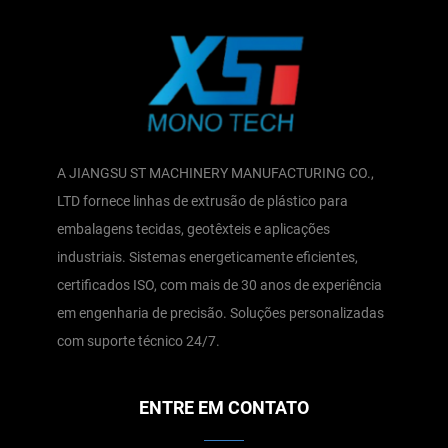
A JIANGSU ST MACHINERY MANUFACTURING CO.,
LTD fornece linhas de extrusão de plástico para
embalagens tecidas, geotêxteis e aplicações
industriais. Sistemas energeticamente eficientes,
certificados ISO, com mais de 30 anos de experiência
em engenharia de precisão. Soluções personalizadas
com suporte técnico 24/7.
ENTRE EM CONTATO