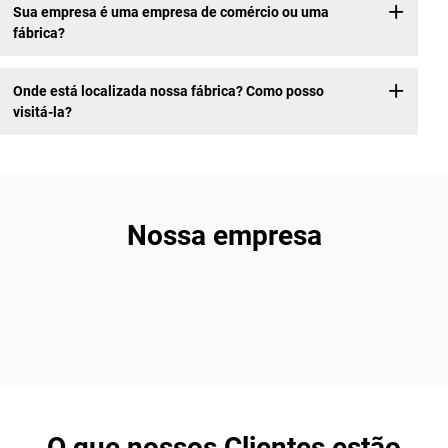
Sua empresa é uma empresa de comércio ou uma
fábrica?
Onde está localizada nossa fábrica? Como posso
visitá-la?
Nossa empresa
O que nossos Clientes estão