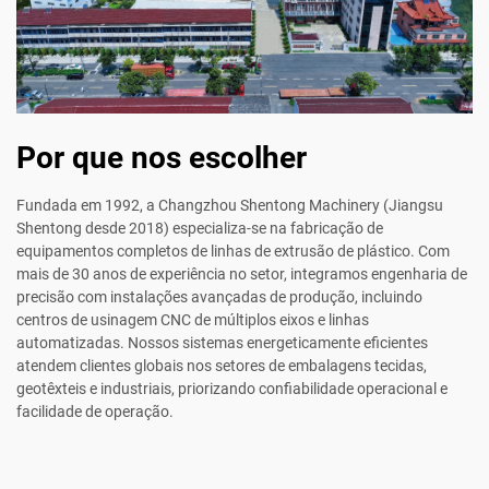
Por que nos escolher
Fundada em 1992, a Changzhou Shentong Machinery (Jiangsu
Shentong desde 2018) especializa-se na fabricação de
equipamentos completos de linhas de extrusão de plástico. Com
mais de 30 anos de experiência no setor, integramos engenharia de
precisão com instalações avançadas de produção, incluindo
centros de usinagem CNC de múltiplos eixos e linhas
automatizadas. Nossos sistemas energeticamente eficientes
atendem clientes globais nos setores de embalagens tecidas,
geotêxteis e industriais, priorizando confiabilidade operacional e
facilidade de operação.