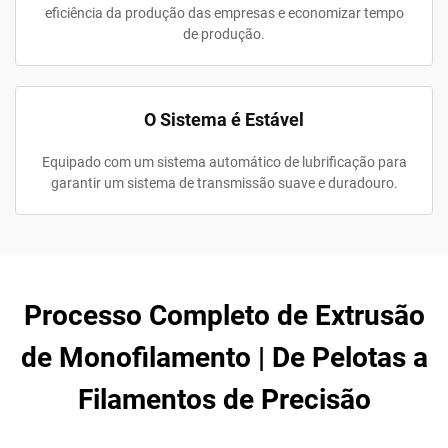
eficiência da produção das empresas e economizar tempo
de produção.
O Sistema é Estável
Equipado com um sistema automático de lubrificação para
garantir um sistema de transmissão suave e duradouro.
Processo Completo de Extrusão
de Monofilamento | De Pelotas a
Filamentos de Precisão