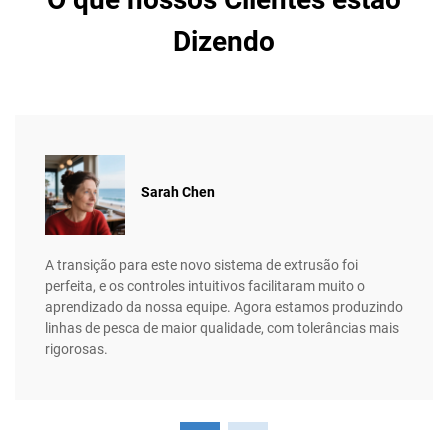
Dizendo
Sarah Chen
A transição para este novo sistema de extrusão foi
perfeita, e os controles intuitivos facilitaram muito o
aprendizado da nossa equipe. Agora estamos produzindo
linhas de pesca de maior qualidade, com tolerâncias mais
rigorosas.