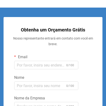
Obtenha um Orçamento Grátis
Nosso representante entrará em contato com você em
breve.
Email
0/100
Nome
0/100
Nome da Empresa