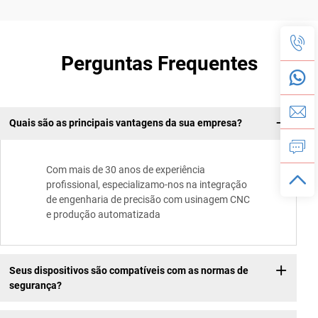
Perguntas Frequentes
Quais são as principais vantagens da sua empresa?
Com mais de 30 anos de experiência
profissional, especializamo-nos na integração
de engenharia de precisão com usinagem CNC
e produção automatizada
Seus dispositivos são compatíveis com as normas de
segurança?