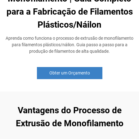
para a Fabricação de Filamentos
Plásticos/Náilon
Aprenda como funciona o processo de extrusão de monofilamento
para filamentos plásticos/náilon. Guia passo a passo para a
produção de filamentos de alta qualidade.
Obter um Orçamento
Vantagens do Processo de
Extrusão de Monofilamento