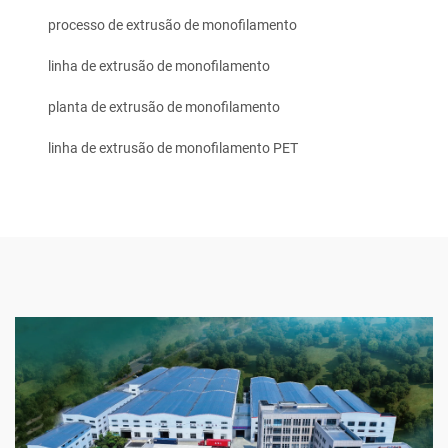
processo de extrusão de monofilamento
linha de extrusão de monofilamento
planta de extrusão de monofilamento
linha de extrusão de monofilamento PET