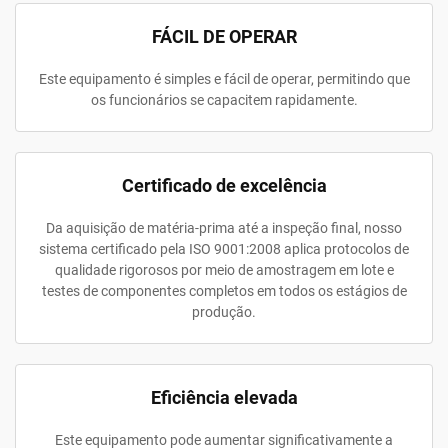
FÁCIL DE OPERAR
Este equipamento é simples e fácil de operar, permitindo que
os funcionários se capacitem rapidamente.
Certificado de excelência
Da aquisição de matéria-prima até a inspeção final, nosso
sistema certificado pela ISO 9001:2008 aplica protocolos de
qualidade rigorosos por meio de amostragem em lote e
testes de componentes completos em todos os estágios de
produção.
Eficiência elevada
Este equipamento pode aumentar significativamente a