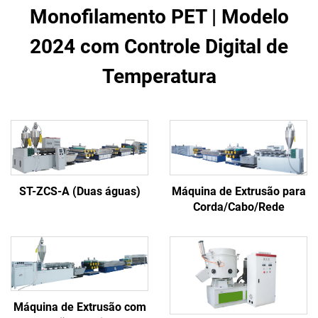
Monofilamento PET | Modelo
2024 com Controle Digital de
Temperatura
Máquina de Extrusão para
ST-ZCS-A (Duas águas)
Corda/Cabo/Rede
Máquina de Extrusão com