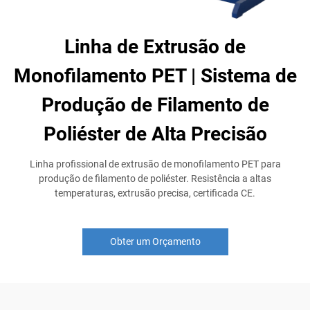
Linha de Extrusão de
Monofilamento PET | Sistema de
Produção de Filamento de
Poliéster de Alta Precisão
Linha profissional de extrusão de monofilamento PET para
produção de filamento de poliéster. Resistência a altas
temperaturas, extrusão precisa, certificada CE.
Obter um Orçamento