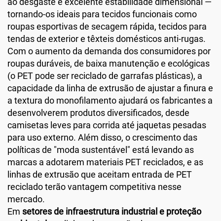
ao desgaste e excelente estabilidade dimensional —
tornando-os ideais para tecidos funcionais como
roupas esportivas de secagem rápida, tecidos para
tendas de exterior e têxteis domésticos anti-rugas.
Com o aumento da demanda dos consumidores por
roupas duráveis, de baixa manutenção e ecológicas
(o PET pode ser reciclado de garrafas plásticas), a
capacidade da linha de extrusão de ajustar a finura e
a textura do monofilamento ajudará os fabricantes a
desenvolverem produtos diversificados, desde
camisetas leves para corrida até jaquetas pesadas
para uso externo. Além disso, o crescimento das
políticas de "moda sustentável" está levando as
marcas a adotarem materiais PET reciclados, e as
linhas de extrusão que aceitam entrada de PET
reciclado terão vantagem competitiva nesse
mercado.
Em
setores de infraestrutura industrial e proteção