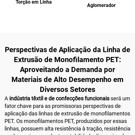
Torção em Linha
Aglomerador
Perspectivas de Aplicação da Linha de
Extrusão de Monofilamento PET:
Aproveitando a Demanda por
Materiais de Alto Desempenho em
Diversos Setores
A
indústria têxtil e de confecções funcionais
será um
fator chave para as promissoras perspectivas de
aplicação das linhas de extrusão de monofilamentos
PET. Os monofilamentos PET, produzidos por essas
linhas, possuem alta resistência à tração, resistência