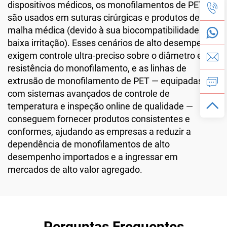
dispositivos médicos, os monofilamentos de PET
são usados em suturas cirúrgicas e produtos de
malha médica (devido à sua biocompatibilidade e
baixa irritação). Esses cenários de alto desempenho
exigem controle ultra-preciso sobre o diâmetro e a
resistência do monofilamento, e as linhas de
extrusão de monofilamento de PET — equipadas
com sistemas avançados de controle de
temperatura e inspeção online de qualidade —
conseguem fornecer produtos consistentes e
conformes, ajudando as empresas a reduzir a
dependência de monofilamentos de alto
desempenho importados e a ingressar em
mercados de alto valor agregado.
Perguntas Frequentes