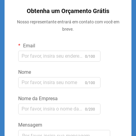
Obtenha um Orçamento Grátis
Nosso representante entrará em contato com você em
breve.
Email
0/100
Nome
0/100
Nome da Empresa
0/200
Mensagem