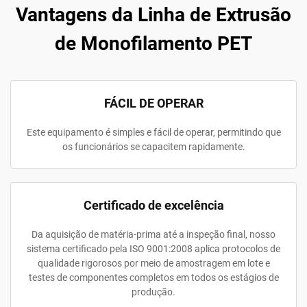
Vantagens da Linha de Extrusão
de Monofilamento PET
FÁCIL DE OPERAR
Este equipamento é simples e fácil de operar, permitindo que
os funcionários se capacitem rapidamente.
Certificado de excelência
Da aquisição de matéria-prima até a inspeção final, nosso
sistema certificado pela ISO 9001:2008 aplica protocolos de
qualidade rigorosos por meio de amostragem em lote e
testes de componentes completos em todos os estágios de
produção.