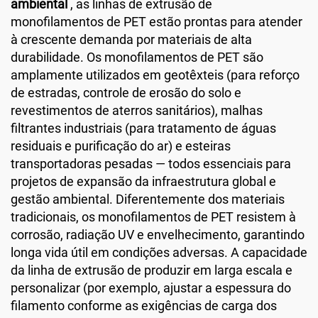
ambiental
, as linhas de extrusão de
monofilamentos de PET estão prontas para atender
à crescente demanda por materiais de alta
durabilidade. Os monofilamentos de PET são
amplamente utilizados em geotêxteis (para reforço
de estradas, controle de erosão do solo e
revestimentos de aterros sanitários), malhas
filtrantes industriais (para tratamento de águas
residuais e purificação do ar) e esteiras
transportadoras pesadas — todos essenciais para
projetos de expansão da infraestrutura global e
gestão ambiental. Diferentemente dos materiais
tradicionais, os monofilamentos de PET resistem à
corrosão, radiação UV e envelhecimento, garantindo
longa vida útil em condições adversas. A capacidade
da linha de extrusão de produzir em larga escala e
personalizar (por exemplo, ajustar a espessura do
filamento conforme as exigências de carga dos