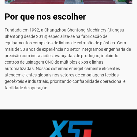
Por que nos escolher
Fundada em 1992, a Changzhou Shentong Machinery (Jiangsu
Shentong desde 2018) especializa-se na fabricação de
equipamentos completos de linhas de extrusão de plástico. Com
mais de 30 anos de experiência no setor, integramos engenharia de
precisão com instalações avançadas de produção, incluindo
centros de usinagem CNC de múltiplos eixos e linhas
automatizadas. Nossos sistemas energeticamente eficientes
atendem clientes globais nos setores de embalagens tecidas,
geotêxteis e industriais, priorizando confiabilidade operacional e
facilidade de operação.