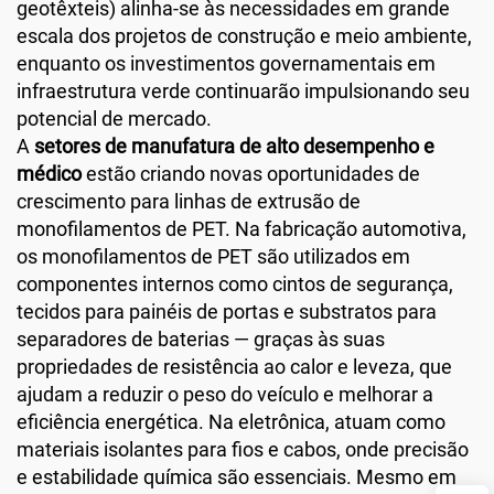
geotêxteis) alinha-se às necessidades em grande
escala dos projetos de construção e meio ambiente,
enquanto os investimentos governamentais em
infraestrutura verde continuarão impulsionando seu
potencial de mercado.
A
setores de manufatura de alto desempenho e
médico
estão criando novas oportunidades de
crescimento para linhas de extrusão de
monofilamentos de PET. Na fabricação automotiva,
os monofilamentos de PET são utilizados em
componentes internos como cintos de segurança,
tecidos para painéis de portas e substratos para
separadores de baterias — graças às suas
propriedades de resistência ao calor e leveza, que
ajudam a reduzir o peso do veículo e melhorar a
eficiência energética. Na eletrônica, atuam como
materiais isolantes para fios e cabos, onde precisão
e estabilidade química são essenciais. Mesmo em