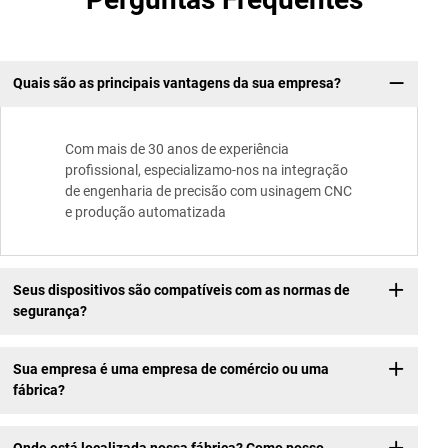
Quais são as principais vantagens da sua empresa?
Com mais de 30 anos de experiência
profissional, especializamo-nos na integração
de engenharia de precisão com usinagem CNC
e produção automatizada
Seus dispositivos são compatíveis com as normas de
segurança?
Sua empresa é uma empresa de comércio ou uma
fábrica?