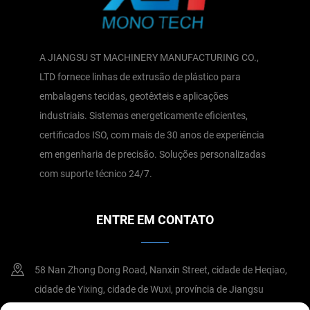
A JIANGSU ST MACHINERY MANUFACTURING CO.,
LTD fornece linhas de extrusão de plástico para
embalagens tecidas, geotêxteis e aplicações
industriais. Sistemas energeticamente eficientes,
certificados ISO, com mais de 30 anos de experiência
em engenharia de precisão. Soluções personalizadas
com suporte técnico 24/7.
ENTRE EM CONTATO
58 Nan Zhong Dong Road, Nanxin Street, cidade de Heqiao,
cidade de Yixing, cidade de Wuxi, província de Jiangsu