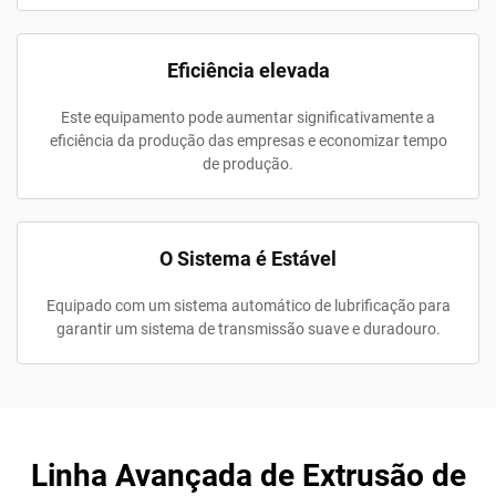
Eficiência elevada
Este equipamento pode aumentar significativamente a
eficiência da produção das empresas e economizar tempo
de produção.
O Sistema é Estável
Equipado com um sistema automático de lubrificação para
garantir um sistema de transmissão suave e duradouro.
Linha Avançada de Extrusão de