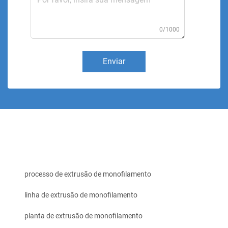
0/1000
Enviar
processo de extrusão de monofilamento
linha de extrusão de monofilamento
planta de extrusão de monofilamento