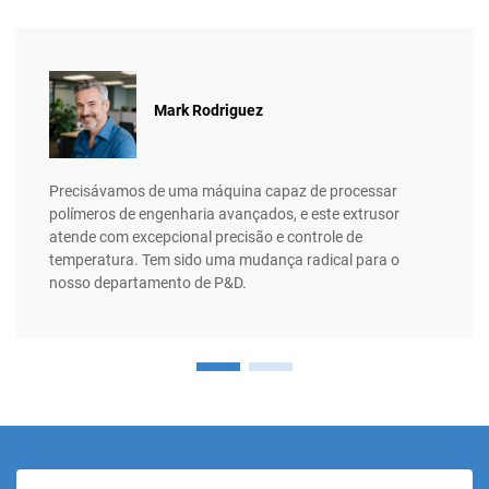
Mark Rodriguez
Precisávamos de uma máquina capaz de processar
polímeros de engenharia avançados, e este extrusor
atende com excepcional precisão e controle de
temperatura. Tem sido uma mudança radical para o
nosso departamento de P&D.