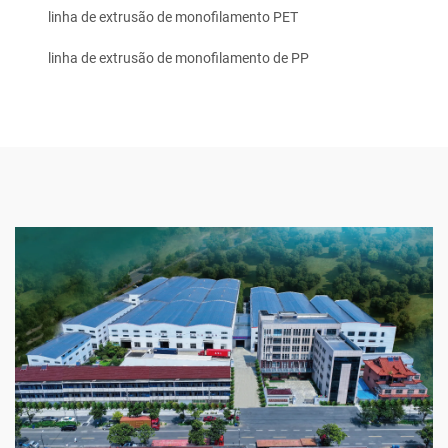
linha de extrusão de monofilamento PET
linha de extrusão de monofilamento de PP