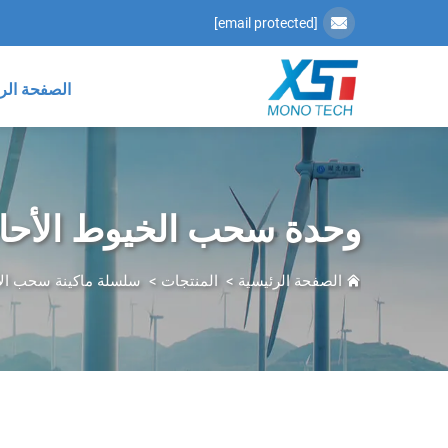
[email protected]
الصفحة الر
وحدة سحب الخيوط الأحاد
الصفحة الرئيسية
>
المنتجات
>
سلسلة ماكينة سحب الأل