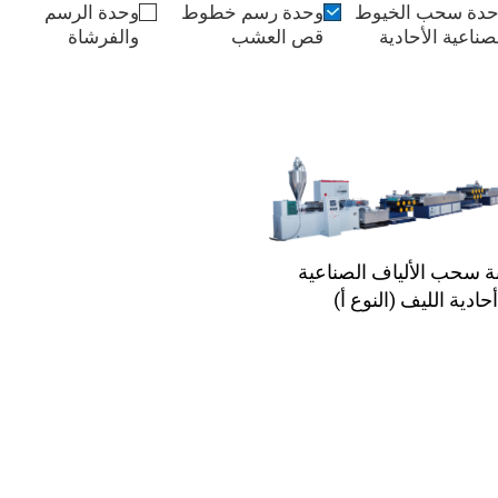
حدة سحب الخيوط
وحدة رسم خطوط
وحدة الرسم
صناعية الأحادية
قص العشب
والفرشاة
ة سحب الألياف الصناعية
أحادية الليف (النوع أ)