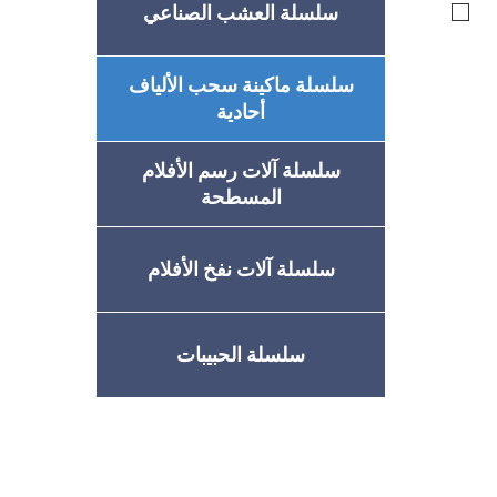
سلسلة العشب الصناعي
سلسلة ماكينة سحب الألياف
أحادية
سلسلة آلات رسم الأفلام
المسطحة
سلسلة آلات نفخ الأفلام
سلسلة الحبيبات