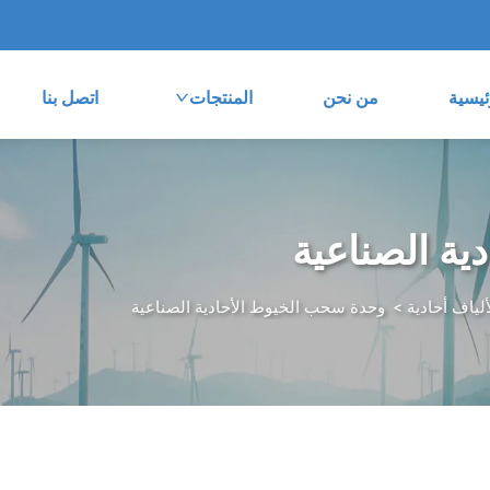
ئيسية
من نحن
المنتجات
اتصل بنا
ية الصناعية
ياف أحادية
>
وحدة سحب الخيوط الأحادية الصناعية