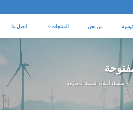
ئيسية
من نحن
المنتجات
اتصل بنا
فتوحة
ي
>
سلسلة أسلاك الشبكة المفتوحة