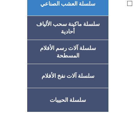
سلسلة العشب الصناعي
سلسلة ماكينة سحب الألياف
أحادية
سلسلة آلات رسم الأفلام
المسطحة
سلسلة آلات نفخ الأفلام
سلسلة الحبيبات