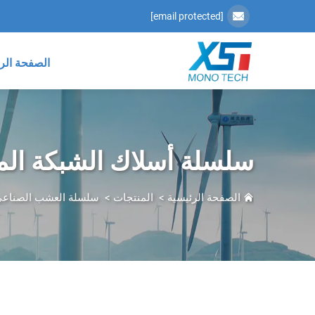
[email protected]
الصفحة الر
سلسلة أسلاك الشبكة الم
الصفحة الرئيسية
>
المنتجات
>
سلسلة العشب الصناع