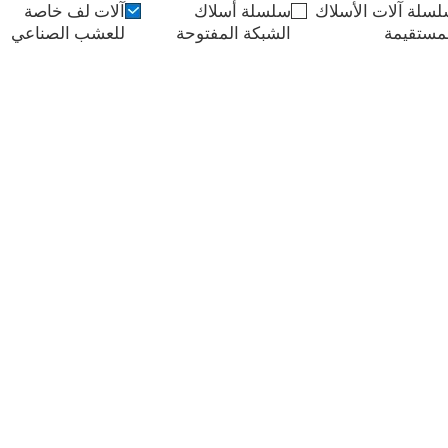
سلة آلات الأسلاك
سلسلة أسلاك
آلات لف خاصة
مستقيمة
الشبكة المفتوحة
للعشب الصناعي