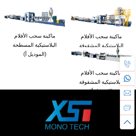
ماكينة سحب الأفلام
ماكينة سحب الأفلام
البلاستيكية المسطحة
البلاستيكية المشقوقة
(الموديل أ)
(الموديل ب)
ماكينة سحب الأفلام
البلاستيكية المشقوقة
(الموديل أ)