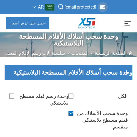
AR
[email protected]
احصل على عرض أسعار
وحدة سحب أسلاك الأفلام المسطحة
البلاستيكية
الصفحة الرئيسية
>
المنتجات
>
سلسلة آلات رسم الأفلام المسطحة
وحدة سحب أسلاك الأفلام المسطحة البلاستيكية
الكل
وحدة رسم فيلم مسطح
بلاستيكي
وحدة سحب الأسلاك من
فيلم مسطح بلاستيكي
منقسم