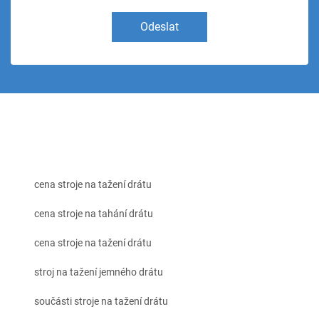
Odeslat
cena stroje na tažení drátu
cena stroje na tahání drátu
cena stroje na tažení drátu
stroj na tažení jemného drátu
součásti stroje na tažení drátu