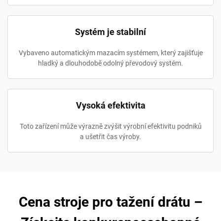
Systém je stabilní
Vybaveno automatickým mazacím systémem, který zajišťuje
hladký a dlouhodobě odolný převodový systém.
Vysoká efektivita
Toto zařízení může výrazně zvýšit výrobní efektivitu podniků
a ušetřit čas výroby.
Cena stroje pro tažení drátu –