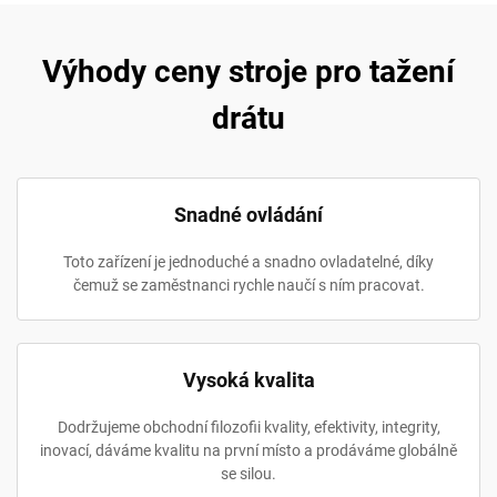
Výhody ceny stroje pro tažení
drátu
Snadné ovládání
Toto zařízení je jednoduché a snadno ovladatelné, díky
čemuž se zaměstnanci rychle naučí s ním pracovat.
Vysoká kvalita
Dodržujeme obchodní filozofii kvality, efektivity, integrity,
inovací, dáváme kvalitu na první místo a prodáváme globálně
se silou.