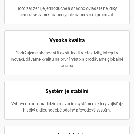
Toto zařízení je jednoduché a snadno ovladatelné, díky
čemuž se zaměstnanci rychle naučí s ním pracovat.
Vysoká kvalita
Dodržujeme obchodní filozofii kvality, efektivity, integrity,
inovací, dáváme kvalitu na první místo a prodáváme globálně
se silou.
Systém je stabilní
Vybaveno automatickým mazacím systémem, který zajišťuje
hladký a dlouhodobě odolný převodový systém.