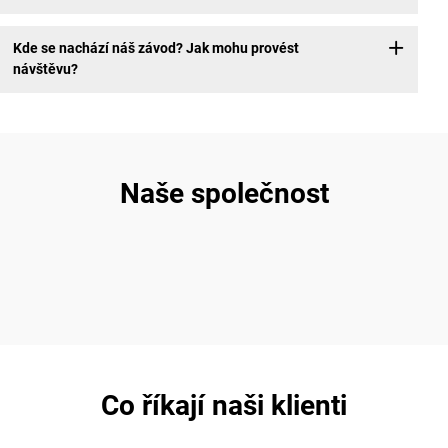
Kde se nachází náš závod? Jak mohu provést
návštěvu?
Naše společnost
Co říkají naši klienti