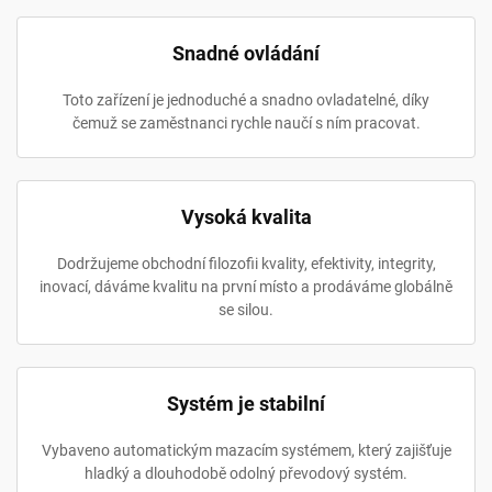
Snadné ovládání
Toto zařízení je jednoduché a snadno ovladatelné, díky
čemuž se zaměstnanci rychle naučí s ním pracovat.
Vysoká kvalita
Dodržujeme obchodní filozofii kvality, efektivity, integrity,
inovací, dáváme kvalitu na první místo a prodáváme globálně
se silou.
Systém je stabilní
Vybaveno automatickým mazacím systémem, který zajišťuje
hladký a dlouhodobě odolný převodový systém.