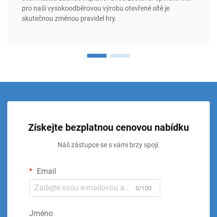
pro naši vysokoodběrovou výrobu otevřené sítě je
skutečnou změnou pravidel hry.
Získejte bezplatnou cenovou nabídku
Náš zástupce se s vámi brzy spojí.
Email
0/100
Jméno