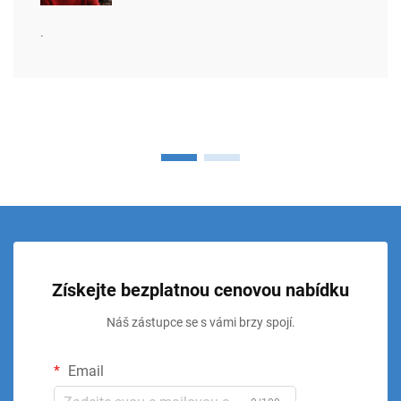
.
Získejte bezplatnou cenovou nabídku
Náš zástupce se s vámi brzy spojí.
Email