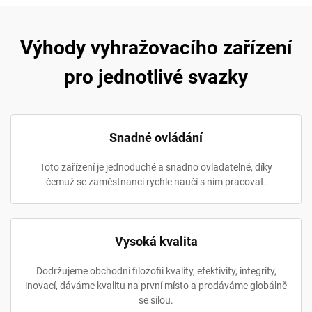
Výhody vyhražovacího zařízení
pro jednotlivé svazky
Snadné ovládání
Toto zařízení je jednoduché a snadno ovladatelné, díky
čemuž se zaměstnanci rychle naučí s ním pracovat.
Vysoká kvalita
Dodržujeme obchodní filozofii kvality, efektivity, integrity,
inovací, dáváme kvalitu na první místo a prodáváme globálně
se silou.