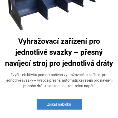
Vyhražovací zařízení pro
jednotlivé svazky – přesný
navíjecí stroj pro jednotlivá dráty
Zvyšte efektivitu pomocí našeho vyhražovacího zařízení pro
jednotlivé svazky – vysoce přesné, automatické řešení pro navíjení
jednoho drátu s dokonalou kontrolou napětí.
Získat nabídku