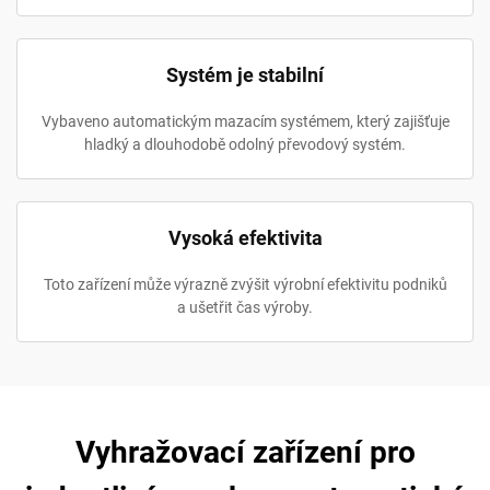
Systém je stabilní
Vybaveno automatickým mazacím systémem, který zajišťuje
hladký a dlouhodobě odolný převodový systém.
Vysoká efektivita
Toto zařízení může výrazně zvýšit výrobní efektivitu podniků
a ušetřit čas výroby.
Vyhražovací zařízení pro