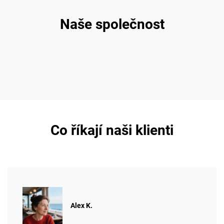
Naše společnost
Co říkají naši klienti
Alex K.