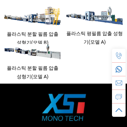
플라스틱 평필름 압출 성형
플라스틱 분할 필름 압출
기(모델 A)
성형기(모델 B)
플라스틱 분할 필름 압출
성형기(모델 A)