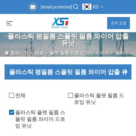
KO
[email protected]
견적 요청
플라스틱 평필름 스플릿 필름 와이어 압출
유닛
홈페이지
>
제품
>
플랫 필름 드로잉 머신 시리즈
>
플라스틱 평필름 스플릿 필름 와이어 압출 유닛
플라스틱 평필름 스플릿 필름 와이어 압출 유
닛
전체
플라스틱 플랫 필름 드
로잉 유닛
플라스틱 플랫 필름 스
플릿 필름 와이어 드로
잉 유닛