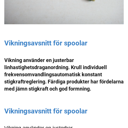
Vikningsavsnitt för spoolar
Vikning använder en justerbar
linhastighetsdraganordning. Krull individuell
frekvensomvandlingsautomatisk konstant
stigkraftreglering. Färdiga produkter har fördelarna
med jämn stigkraft och god formning.
Vikningsavsnitt för spoolar