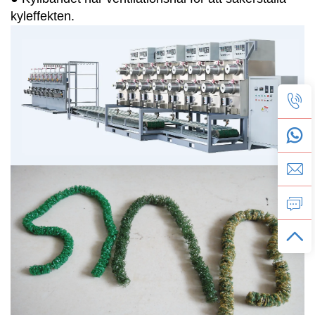
kyleffekten.