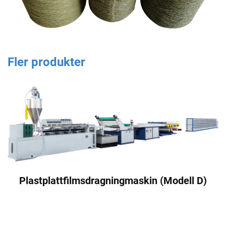
Fler produkter
Plastplattfilmsdragningmaskin (Modell D)