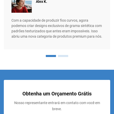
Alex K.
Com a capacidade de produzir fios curvos, agora
podemos criar designs exclusivos de grama sintética com
padrões texturizados que antes eram impossíveis. Isso
abriu uma nova categoria de produtos premium para nós.
Obtenha um Orçamento Grátis
Nosso representante entrará em contato com você em
breve.