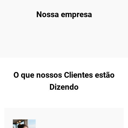
Nossa empresa
O que nossos Clientes estão
Dizendo