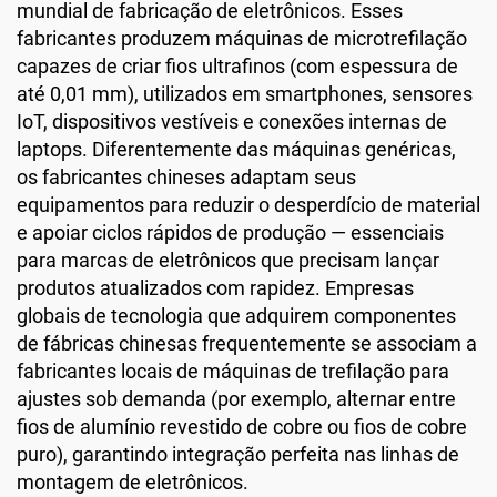
mundial de fabricação de eletrônicos. Esses
fabricantes produzem máquinas de microtrefilação
capazes de criar fios ultrafinos (com espessura de
até 0,01 mm), utilizados em smartphones, sensores
IoT, dispositivos vestíveis e conexões internas de
laptops. Diferentemente das máquinas genéricas,
os fabricantes chineses adaptam seus
equipamentos para reduzir o desperdício de material
e apoiar ciclos rápidos de produção — essenciais
para marcas de eletrônicos que precisam lançar
produtos atualizados com rapidez. Empresas
globais de tecnologia que adquirem componentes
de fábricas chinesas frequentemente se associam a
fabricantes locais de máquinas de trefilação para
ajustes sob demanda (por exemplo, alternar entre
fios de alumínio revestido de cobre ou fios de cobre
puro), garantindo integração perfeita nas linhas de
montagem de eletrônicos.