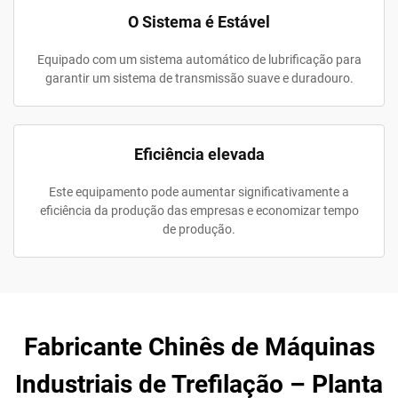
O Sistema é Estável
Equipado com um sistema automático de lubrificação para
garantir um sistema de transmissão suave e duradouro.
Eficiência elevada
Este equipamento pode aumentar significativamente a
eficiência da produção das empresas e economizar tempo
de produção.
Fabricante Chinês de Máquinas
Industriais de Trefilação – Planta