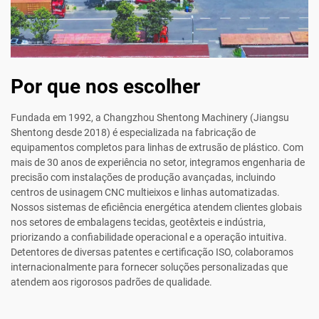
Por que nos escolher
Fundada em 1992, a Changzhou Shentong Machinery (Jiangsu
Shentong desde 2018) é especializada na fabricação de
equipamentos completos para linhas de extrusão de plástico. Com
mais de 30 anos de experiência no setor, integramos engenharia de
precisão com instalações de produção avançadas, incluindo
centros de usinagem CNC multieixos e linhas automatizadas.
Nossos sistemas de eficiência energética atendem clientes globais
nos setores de embalagens tecidas, geotêxteis e indústria,
priorizando a confiabilidade operacional e a operação intuitiva.
Detentores de diversas patentes e certificação ISO, colaboramos
internacionalmente para fornecer soluções personalizadas que
atendem aos rigorosos padrões de qualidade.