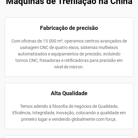
Máquinas de Trefilação na China
Fabricação de precisão
Com oficinas de 15.000 m², operamos centros avançados de
usinagem CNC de quatro eixos, sistemas multieixos
automatizados e equipamentos de precisão, incluindo
tornos CNC, fresadoras e retificadoras para precisão em
nível de mícron.
Alta Qualidade
Temos aderido à filosofia de negócios de Qualidade,
Eficiência, Integridade, Inovação, colocando a qualidade em
primeiro lugar e vendendo globalmente com força.