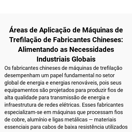
Áreas de Aplicação de Máquinas de
Trefilação de Fabricantes Chineses:
Alimentando as Necessidades
Industriais Globais
Os fabricantes chineses de máquinas de trefilação
desempenham um papel fundamental no setor
global de energia e energias renováveis, pois seus
equipamentos são projetados para produzir fios de
alta qualidade para transmissão de energia e
infraestrutura de redes elétricas. Esses fabricantes
especializam-se em máquinas que processam fios
de cobre, alumínio e ligas metálicas — materiais
essenciais para cabos de baixa resistência utilizados