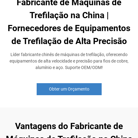
Fabricante de Máquinas de
Trefilação na China |
Fornecedores de Equipamentos
de Trefilação de Alta Precisão
Líder fabricante chinês de máquinas de trefilação, oferecendo
equipamentos de alta velocidade e precisão para fios de cobre,
alumínio e aço. Suporte OEM/ODM!
Obter um Orçamento
Vantagens do Fabricante de