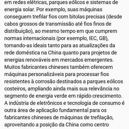
em redes elétricas, parques eólicos e sistemas de
energia solar. Por exemplo, suas máquinas
conseguem trefilar fios com bitolas precisas (desde
cabos grossos de transmissão até fios finos de
distribuição), ao mesmo tempo em que cumprem
normas internacionais (por exemplo, IEC, GB),
tornando-as ideais tanto para as atualizações da
rede doméstica na China quanto para projetos de
energias renováveis em mercados emergentes.
Muitos fabricantes chineses também oferecem
máquinas personalizáveis para processar fios
resistentes à corrosão destinados a parques eólicos
costeiros, ampliando ainda mais sua relevância no
segmento de energia verde em rápido crescimento.
A indústria de eletrônicos e tecnologia de consumo é
outra área de aplicação fundamental para os
fabricantes chineses de máquinas de trefilação,
aproveitando a posição da China como centro