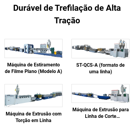
Durável de Trefilação de Alta
Tração
Máquina de Estiramento
ST-QCS-A (formato de
de Filme Plano (Modelo A)
uma linha)
Máquina de Extrusão para
Máquina de Extrusão com
Linha de Corte
Torção em Linha
(Monofilamento)