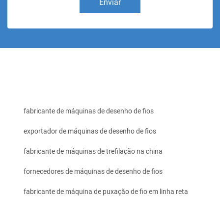
Enviar
fabricante de máquinas de desenho de fios
exportador de máquinas de desenho de fios
fabricante de máquinas de trefilação na china
fornecedores de máquinas de desenho de fios
fabricante de máquina de puxação de fio em linha reta