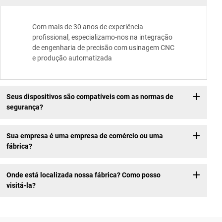
Com mais de 30 anos de experiência
profissional, especializamo-nos na integração
de engenharia de precisão com usinagem CNC
e produção automatizada
Seus dispositivos são compatíveis com as normas de
segurança?
Sua empresa é uma empresa de comércio ou uma
fábrica?
Onde está localizada nossa fábrica? Como posso
visitá-la?