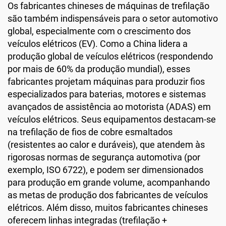
Os fabricantes chineses de máquinas de trefilação
são também indispensáveis para o setor automotivo
global, especialmente com o crescimento dos
veículos elétricos (EV). Como a China lidera a
produção global de veículos elétricos (respondendo
por mais de 60% da produção mundial), esses
fabricantes projetam máquinas para produzir fios
especializados para baterias, motores e sistemas
avançados de assistência ao motorista (ADAS) em
veículos elétricos. Seus equipamentos destacam-se
na trefilação de fios de cobre esmaltados
(resistentes ao calor e duráveis), que atendem às
rigorosas normas de segurança automotiva (por
exemplo, ISO 6722), e podem ser dimensionados
para produção em grande volume, acompanhando
as metas de produção dos fabricantes de veículos
elétricos. Além disso, muitos fabricantes chineses
oferecem linhas integradas (trefilação +