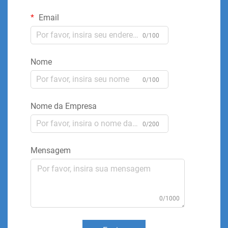
Email
0/100
Nome
0/100
Nome da Empresa
0/200
Mensagem
0/1000