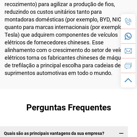
recozimento) para agilizar a produção de fios,
reduzindo os custos unitários tanto para
montadoras domésticas (por exemplo, BYD, NIO)
quanto para marcas internacionais (por exemplo,
Tesla) que adquirem componentes de veículos
elétricos de fornecedores chineses. Esse
alinhamento com o crescimento do setor de veículos
elétricos torna os fabricantes chineses de máquinas
de trefilação a principal escolha para cadeias de
suprimentos automotivas em todo o mundo.
Perguntas Frequentes
Quais são as principais vantagens da sua empresa?