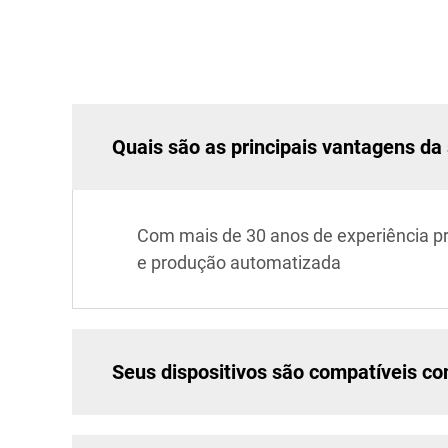
Quais são as principais vantagens d
Com mais de 30 anos de experiência p
e produção automatizada
Seus dispositivos são compatíveis c