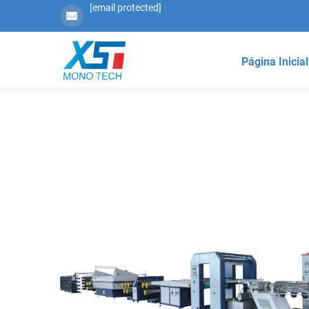
[email protected]
Página Inicial