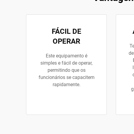
FÁCIL DE
OPERAR
Te
de
Este equipamento é
simples e fácil de operar,
permitindo que os
funcionários se capacitem
rapidamente.
g