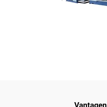
Vantagen