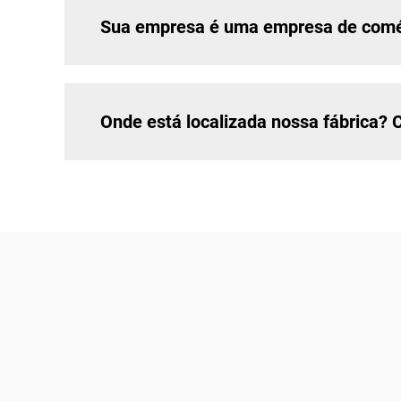
Sua empresa é uma empresa de comér
Onde está localizada nossa fábrica? 