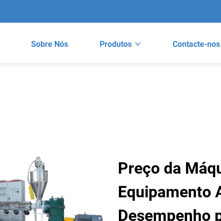
Sobre Nós
Produtos
Contacte-nos
Preço da Máqu
Equipamento A
Desempenho pa