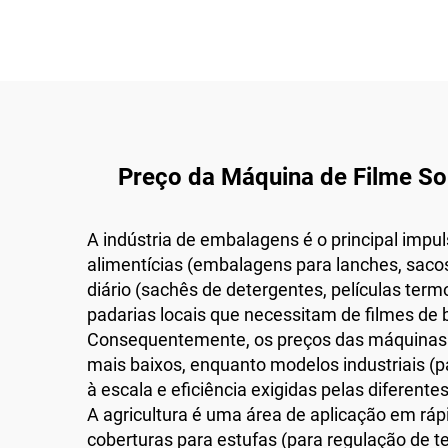
Preço da Máquina de Filme So
A indústria de embalagens é o principal im
alimentícias (embalagens para lanches, sacos
diário (sachês de detergentes, películas ter
padarias locais que necessitam de filmes de
Consequentemente, os preços das máquinas 
mais baixos, enquanto modelos industriais (p
à escala e eficiência exigidas pelas diferen
A agricultura é uma área de aplicação em rá
coberturas para estufas (para regulação de t