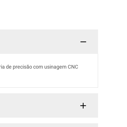
aria de precisão com usinagem CNC