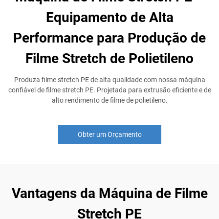
Equipamento de Alta
Performance para Produção de
Filme Stretch de Polietileno
Produza filme stretch PE de alta qualidade com nossa máquina
confiável de filme stretch PE. Projetada para extrusão eficiente e de
alto rendimento de filme de polietileno.
Obter um Orçamento
Vantagens da Máquina de Filme
Stretch PE