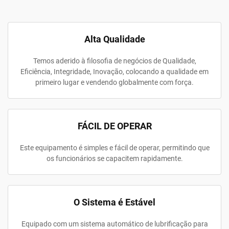
Alta Qualidade
Temos aderido à filosofia de negócios de Qualidade,
Eficiência, Integridade, Inovação, colocando a qualidade em
primeiro lugar e vendendo globalmente com força.
FÁCIL DE OPERAR
Este equipamento é simples e fácil de operar, permitindo que
os funcionários se capacitem rapidamente.
O Sistema é Estável
Equipado com um sistema automático de lubrificação para