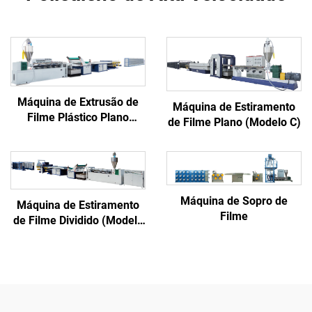
Máquina de Extrusão de
Máquina de Estiramento
Filme Plástico Plano
de Filme Plano (Modelo C)
(Modelo D)
Máquina de Sopro de
Máquina de Estiramento
Filme
de Filme Dividido (Modelo
A)