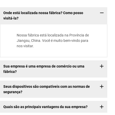
Onde está localizada nossa fábrica? Como posso
visitá-la?
Nossa fábrica está localizada na Província de
Jiangsu, China. Você é muito bem-vindo para
nos visitar.
Sua empresa é uma empresa de comércio ou uma
fábrica?
Seus dispositivos são compatíveis com as normas de
segurança?
Quais são as principais vantagens da sua empresa?