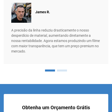
James R.
A precisão da linha reduziu drasticamente o nosso
desperdício de material, aumentando diretamente a
nossa rentabilidade. Agora estamos produzindo um filme
com maior transparência, que tem um preço premium no
mercado.
Obtenha um Orçamento Grátis