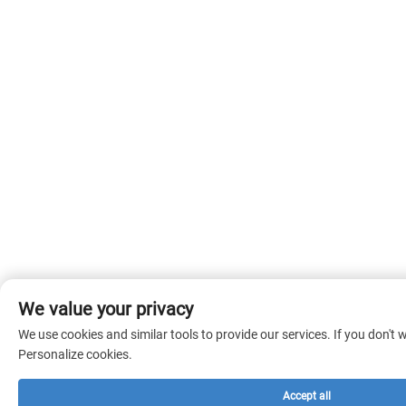
We value your privacy
We use cookies and similar tools to provide our services. If you don't w
Personalize cookies.
Accept all