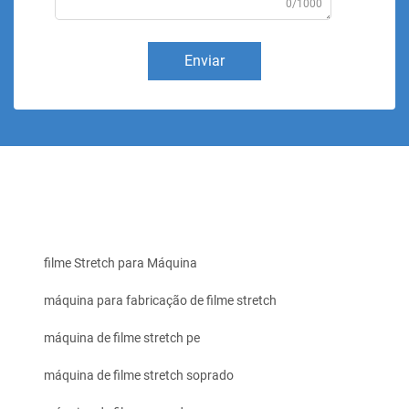
0/1000
Enviar
filme Stretch para Máquina
máquina para fabricação de filme stretch
máquina de filme stretch pe
máquina de filme stretch soprado