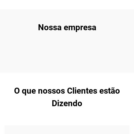
Nossa empresa
O que nossos Clientes estão
Dizendo