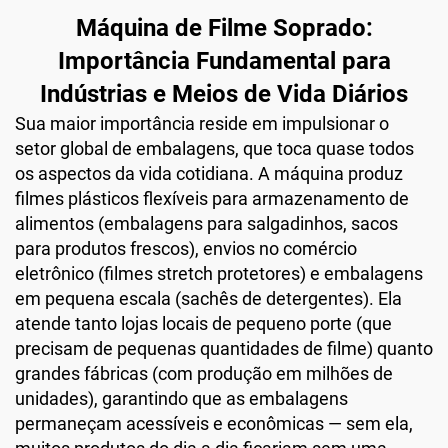
Máquina de Filme Soprado:
Importância Fundamental para
Indústrias e Meios de Vida Diários
Sua maior importância reside em impulsionar o
setor global de embalagens, que toca quase todos
os aspectos da vida cotidiana. A máquina produz
filmes plásticos flexíveis para armazenamento de
alimentos (embalagens para salgadinhos, sacos
para produtos frescos), envios no comércio
eletrônico (filmes stretch protetores) e embalagens
em pequena escala (sachês de detergentes). Ela
atende tanto lojas locais de pequeno porte (que
precisam de pequenas quantidades de filme) quanto
grandes fábricas (com produção em milhões de
unidades), garantindo que as embalagens
permaneçam acessíveis e econômicas — sem ela,