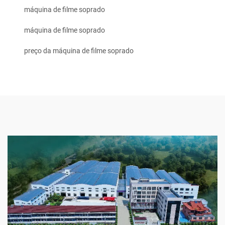
máquina de filme soprado
máquina de filme soprado
preço da máquina de filme soprado