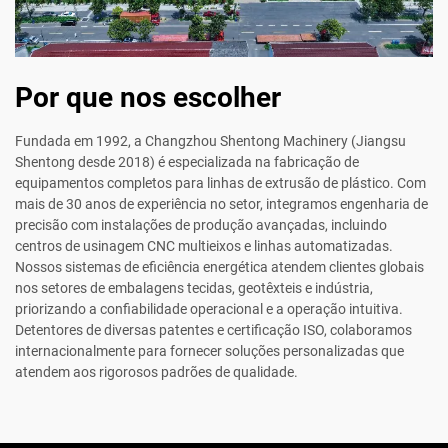
Por que nos escolher
Fundada em 1992, a Changzhou Shentong Machinery (Jiangsu
Shentong desde 2018) é especializada na fabricação de
equipamentos completos para linhas de extrusão de plástico. Com
mais de 30 anos de experiência no setor, integramos engenharia de
precisão com instalações de produção avançadas, incluindo
centros de usinagem CNC multieixos e linhas automatizadas.
Nossos sistemas de eficiência energética atendem clientes globais
nos setores de embalagens tecidas, geotêxteis e indústria,
priorizando a confiabilidade operacional e a operação intuitiva.
Detentores de diversas patentes e certificação ISO, colaboramos
internacionalmente para fornecer soluções personalizadas que
atendem aos rigorosos padrões de qualidade.