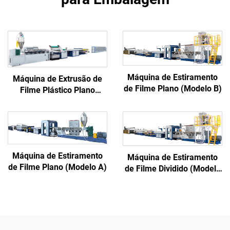
Máquina de Estiramento
Máquina de Extrusão de
de Filme Plano (Modelo B)
Filme Plástico Plano
(Modelo D)
Máquina de Estiramento
Máquina de Estiramento
de Filme Plano (Modelo A)
de Filme Dividido (Modelo
B)