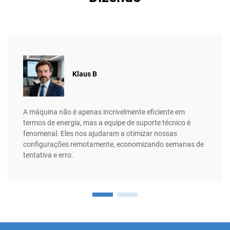
Klaus B
A máquina não é apenas incrivelmente eficiente em
termos de energia, mas a equipe de suporte técnico é
fenomenal. Eles nos ajudaram a otimizar nossas
configurações remotamente, economizando semanas de
tentativa e erro.