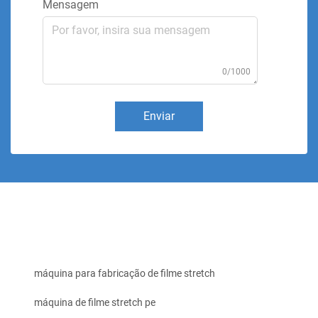
Mensagem
0/1000
Enviar
máquina para fabricação de filme stretch
máquina de filme stretch pe