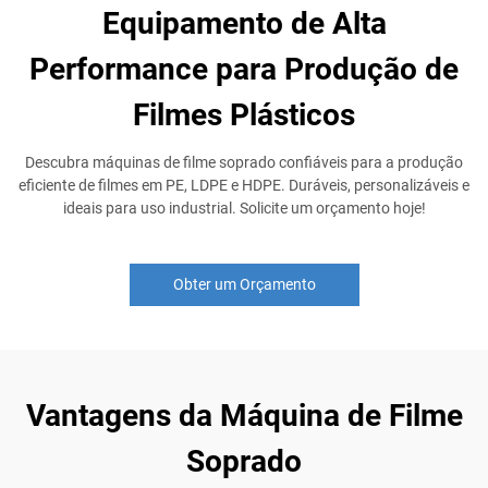
Equipamento de Alta
Performance para Produção de
Filmes Plásticos
Descubra máquinas de filme soprado confiáveis para a produção
eficiente de filmes em PE, LDPE e HDPE. Duráveis, personalizáveis e
ideais para uso industrial. Solicite um orçamento hoje!
Obter um Orçamento
Vantagens da Máquina de Filme
Soprado