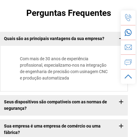
Perguntas Frequentes
Quais são as principais vantagens da sua empresa?
Com mais de 30 anos de experiência
profissional, especializamo-nos na integração
de engenharia de precisão com usinagem CNC
e produção automatizada
Seus dispositivos são compatíveis com as normas de
segurança?
Sua empresa é uma empresa de comércio ou uma
fábrica?