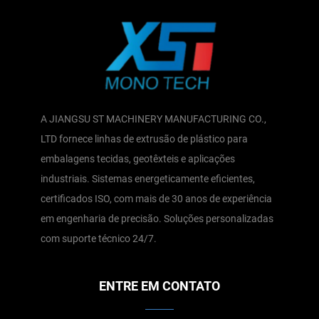
A JIANGSU ST MACHINERY MANUFACTURING CO.,
LTD fornece linhas de extrusão de plástico para
embalagens tecidas, geotêxteis e aplicações
industriais. Sistemas energeticamente eficientes,
certificados ISO, com mais de 30 anos de experiência
em engenharia de precisão. Soluções personalizadas
com suporte técnico 24/7.
ENTRE EM CONTATO