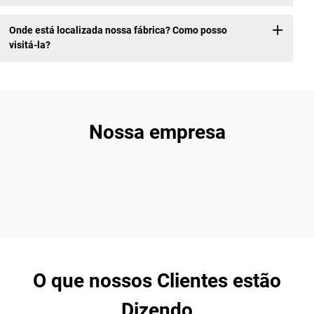
Onde está localizada nossa fábrica? Como posso
visitá-la?
Nossa empresa
O que nossos Clientes estão
Dizendo