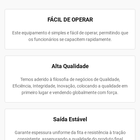
FÁCIL DE OPERAR
Este equipamento é simples e fácil de operar, permitindo que
os funcionários se capacitem rapidamente.
Alta Qualidade
Temos aderido à filosofia de negócios de Qualidade,
Eficiência, Integridade, Inovação, colocando a qualidade em
primeiro lugar e vendendo globalmente com força.
Saída Estável
Garante espessura uniforme da fita e resistência à tração
consistente, assegurando a qualidade do produto final