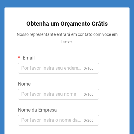
Obtenha um Orçamento Grátis
Nosso representante entrará em contato com você em
breve.
Email
0/100
Nome
0/100
Nome da Empresa
0/200