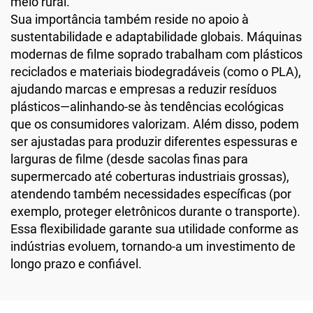
meio rural.
Sua importância também reside no apoio à
sustentabilidade e adaptabilidade globais. Máquinas
modernas de filme soprado trabalham com plásticos
reciclados e materiais biodegradáveis (como o PLA),
ajudando marcas e empresas a reduzir resíduos
plásticos—alinhando-se às tendências ecológicas
que os consumidores valorizam. Além disso, podem
ser ajustadas para produzir diferentes espessuras e
larguras de filme (desde sacolas finas para
supermercado até coberturas industriais grossas),
atendendo também necessidades específicas (por
exemplo, proteger eletrônicos durante o transporte).
Essa flexibilidade garante sua utilidade conforme as
indústrias evoluem, tornando-a um investimento de
longo prazo e confiável.