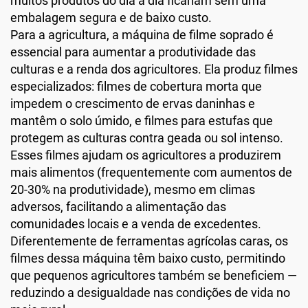
muitos produtos do dia a dia ficariam sem uma
embalagem segura e de baixo custo.
Para a agricultura, a máquina de filme soprado é
essencial para aumentar a produtividade das
culturas e a renda dos agricultores. Ela produz filmes
especializados: filmes de cobertura morta que
impedem o crescimento de ervas daninhas e
mantêm o solo úmido, e filmes para estufas que
protegem as culturas contra geada ou sol intenso.
Esses filmes ajudam os agricultores a produzirem
mais alimentos (frequentemente com aumentos de
20-30% na produtividade), mesmo em climas
adversos, facilitando a alimentação das
comunidades locais e a venda de excedentes.
Diferentemente de ferramentas agrícolas caras, os
filmes dessa máquina têm baixo custo, permitindo
que pequenos agricultores também se beneficiem —
reduzindo a desigualdade nas condições de vida no