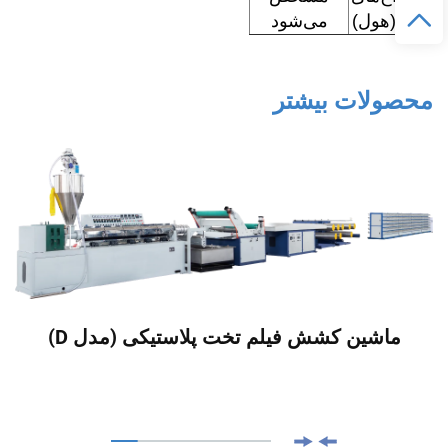
دایه (هول)
می‌شود
محصولات بیشتر
ماشین کشش فیلم تخت پلاستیکی (مدل D)