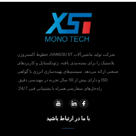
شرکت تولید ماشین‌آلات JIANGSU ST خطوط اکستروژن
پلاستیک را برای بسته‌بندی بافته، ژئوتکستایل و کاربردهای
صنعتی ارائه می‌دهد. سیستم‌های بهینه‌سازی انرژی با گواهی
ISO و دارای بیش از 30 سال تجربه در مهندسی دقیق.
راه‌حل‌های سفارشی همراه با پشتیبانی فنی 24/7.
با ما در ارتباط باشید