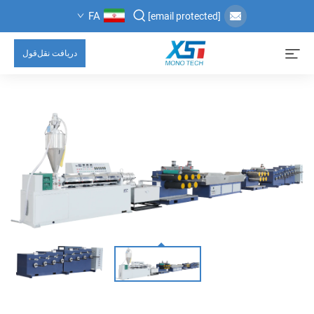
FA
[email protected]
دریافت نقل‌قول