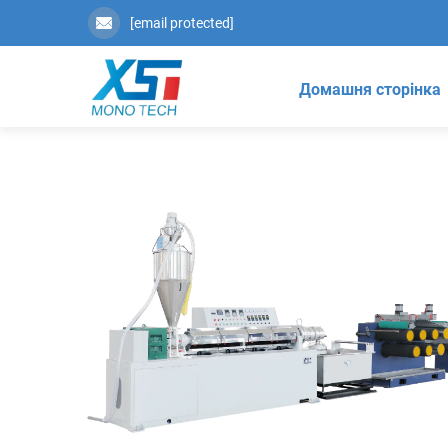
[email protected]
Домашня сторінка