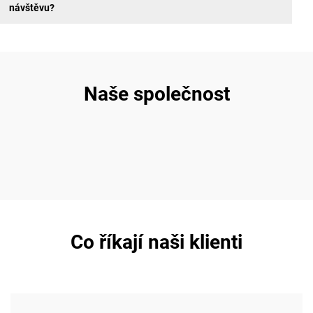
návštěvu?
Naše společnost
Co říkají naši klienti