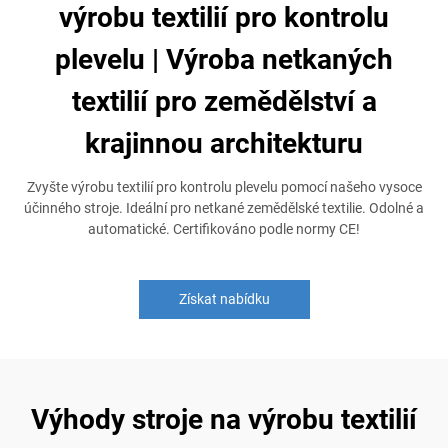
výrobu textilií pro kontrolu
plevelu | Výroba netkaných
textilií pro zemědělství a
krajinnou architekturu
Zvyšte výrobu textilií pro kontrolu plevelu pomocí našeho vysoce
účinného stroje. Ideální pro netkané zemědělské textilie. Odolné a
automatické. Certifikováno podle normy CE!
Získat nabídku
Výhody stroje na výrobu textilií