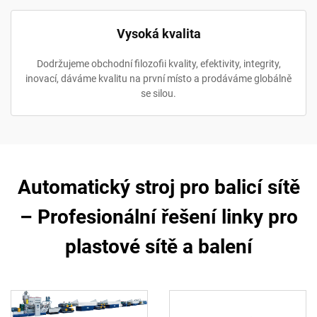
Vysoká kvalita
Dodržujeme obchodní filozofii kvality, efektivity, integrity,
inovací, dáváme kvalitu na první místo a prodáváme globálně
se silou.
Automatický stroj pro balicí sítě
– Profesionální řešení linky pro
plastové sítě a balení