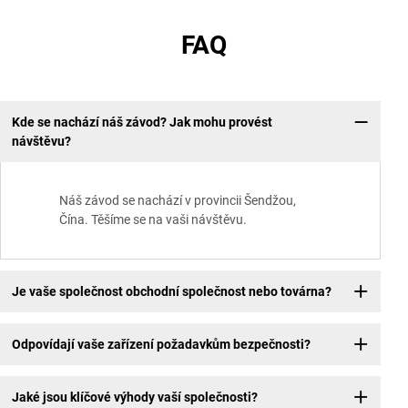
FAQ
Kde se nachází náš závod? Jak mohu provést
návštěvu?
Náš závod se nachází v provincii Šendžou,
Čína. Těšíme se na vaši návštěvu.
Je vaše společnost obchodní společnost nebo továrna?
Odpovídají vaše zařízení požadavkům bezpečnosti?
Jaké jsou klíčové výhody vaší společnosti?