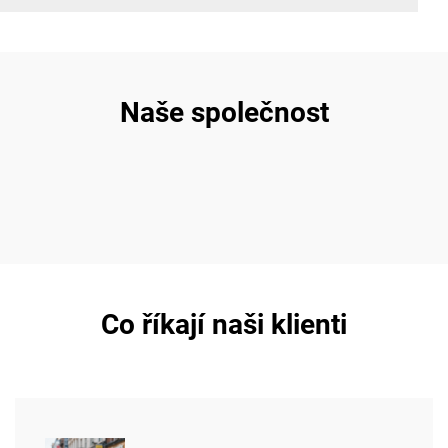
Naše společnost
Co říkají naši klienti