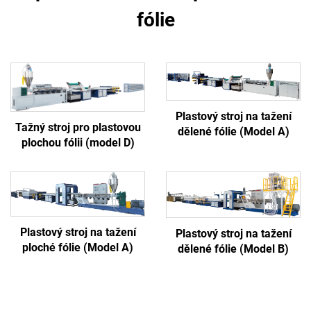
fólie
Plastový stroj na tažení
Tažný stroj pro plastovou
dělené fólie (Model A)
plochou fólii (model D)
Plastový stroj na tažení
Plastový stroj na tažení
ploché fólie (Model A)
dělené fólie (Model B)