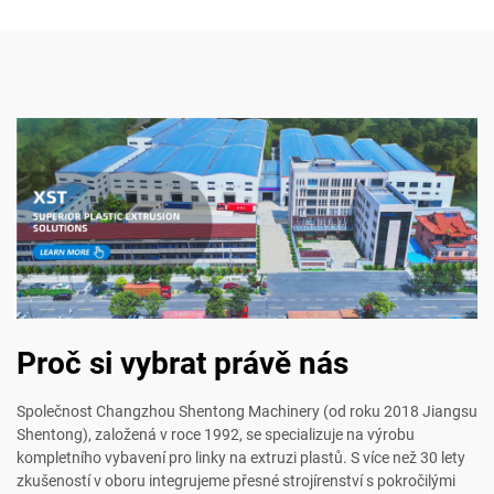
Proč si vybrat právě nás
Společnost Changzhou Shentong Machinery (od roku 2018 Jiangsu
Shentong), založená v roce 1992, se specializuje na výrobu
kompletního vybavení pro linky na extruzi plastů. S více než 30 lety
zkušeností v oboru integrujeme přesné strojírenství s pokročilými