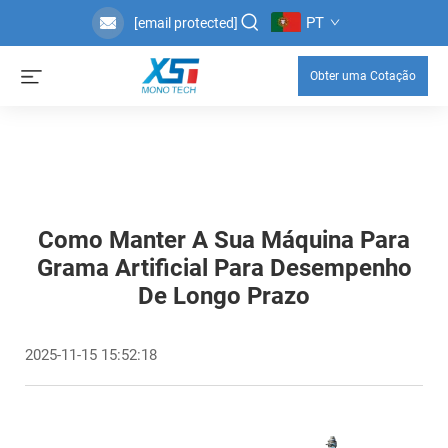
PT
[email protected]
Obter uma Cotação
Como Manter A Sua Máquina Para
Grama Artificial Para Desempenho
De Longo Prazo
2025-11-15 15:52:18