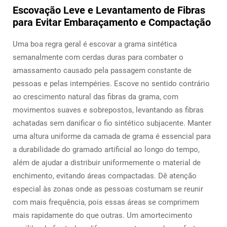
Escovação Leve e Levantamento de Fibras
para Evitar Embaraçamento e Compactação
Uma boa regra geral é escovar a grama sintética
semanalmente com cerdas duras para combater o
amassamento causado pela passagem constante de
pessoas e pelas intempéries. Escove no sentido contrário
ao crescimento natural das fibras da grama, com
movimentos suaves e sobrepostos, levantando as fibras
achatadas sem danificar o fio sintético subjacente. Manter
uma altura uniforme da camada de grama é essencial para
a durabilidade do gramado artificial ao longo do tempo,
além de ajudar a distribuir uniformemente o material de
enchimento, evitando áreas compactadas. Dê atenção
especial às zonas onde as pessoas costumam se reunir
com mais frequência, pois essas áreas se comprimem
mais rapidamente do que outras. Um amortecimento