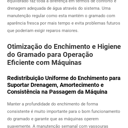
equilibrado faz toda a diferença em termos de conforto e
drenagem adequada de água através do sistema. Uma
manutenção regular como esta mantém o gramado com
aparência fresca por mais tempo e evita problemas futuros
que poderiam exigir reparos maiores.
Otimização do Enchimento e Higiene
do Gramado para Operação
Eficiente com Máquinas
Redistribuição Uniforme do Enchimento para
Suportar Drenagem, Amortecimento e
Consistência na Passagem da Máquina
Manter a profundidade do enchimento de forma
consistente é muito importante para o bom funcionamento
do gramado e garante que as máquinas operem
suavemente. A manutenção semanal com vassouras