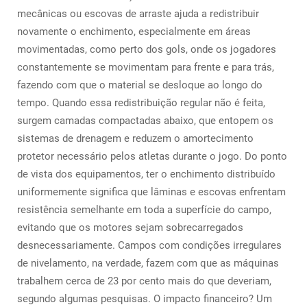
mecânicas ou escovas de arraste ajuda a redistribuir
novamente o enchimento, especialmente em áreas
movimentadas, como perto dos gols, onde os jogadores
constantemente se movimentam para frente e para trás,
fazendo com que o material se desloque ao longo do
tempo. Quando essa redistribuição regular não é feita,
surgem camadas compactadas abaixo, que entopem os
sistemas de drenagem e reduzem o amortecimento
protetor necessário pelos atletas durante o jogo. Do ponto
de vista dos equipamentos, ter o enchimento distribuído
uniformemente significa que lâminas e escovas enfrentam
resistência semelhante em toda a superfície do campo,
evitando que os motores sejam sobrecarregados
desnecessariamente. Campos com condições irregulares
de nivelamento, na verdade, fazem com que as máquinas
trabalhem cerca de 23 por cento mais do que deveriam,
segundo algumas pesquisas. O impacto financeiro? Um