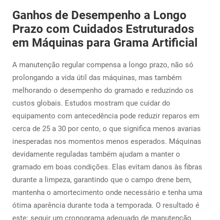
Ganhos de Desempenho a Longo
Prazo com Cuidados Estruturados
em Máquinas para Grama Artificial
A manutenção regular compensa a longo prazo, não só
prolongando a vida útil das máquinas, mas também
melhorando o desempenho do gramado e reduzindo os
custos globais. Estudos mostram que cuidar do
equipamento com antecedência pode reduzir reparos em
cerca de 25 a 30 por cento, o que significa menos avarias
inesperadas nos momentos menos esperados. Máquinas
devidamente reguladas também ajudam a manter o
gramado em boas condições. Elas evitam danos às fibras
durante a limpeza, garantindo que o campo drene bem,
mantenha o amortecimento onde necessário e tenha uma
ótima aparência durante toda a temporada. O resultado é
este: seguir um cronograma adequado de manutenção