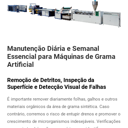
Manutenção Diária e Semanal
Essencial para Máquinas de Grama
Artificial
Remoção de Detritos, Inspeção da
Superfície e Detecção Visual de Falhas
É importante remover diariamente folhas, galhos e outros
materiais orgânicos da área de grama sintética. Caso
contrário, corremos o risco de entupir drenos e promover o
crescimento de microrganismos indesejáveis. Verificações