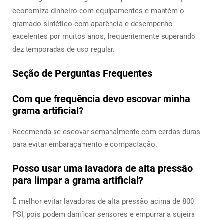
economiza dinheiro com equipamentos e mantém o
gramado sintético com aparência e desempenho
excelentes por muitos anos, frequentemente superando
dez temporadas de uso regular.
Seção de Perguntas Frequentes
Com que frequência devo escovar minha
grama artificial?
Recomenda-se escovar semanalmente com cerdas duras
para evitar embaraçamento e compactação.
Posso usar uma lavadora de alta pressão
para limpar a grama artificial?
É melhor evitar lavadoras de alta pressão acima de 800
PSI, pois podem danificar sensores e empurrar a sujeira