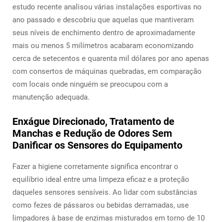
estudo recente analisou várias instalações esportivas no
ano passado e descobriu que aquelas que mantiveram
seus níveis de enchimento dentro de aproximadamente
mais ou menos 5 milímetros acabaram economizando
cerca de setecentos e quarenta mil dólares por ano apenas
com consertos de máquinas quebradas, em comparação
com locais onde ninguém se preocupou com a
manutenção adequada.
Enxágue Direcionado, Tratamento de
Manchas e Redução de Odores Sem
Danificar os Sensores do Equipamento
Fazer a higiene corretamente significa encontrar o
equilíbrio ideal entre uma limpeza eficaz e a proteção
daqueles sensores sensíveis. Ao lidar com substâncias
como fezes de pássaros ou bebidas derramadas, use
limpadores à base de enzimas misturados em torno de 10