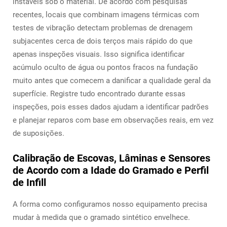
instáveis sob o material. De acordo com pesquisas
recentes, locais que combinam imagens térmicas com
testes de vibração detectam problemas de drenagem
subjacentes cerca de dois terços mais rápido do que
apenas inspeções visuais. Isso significa identificar
acúmulo oculto de água ou pontos fracos na fundação
muito antes que comecem a danificar a qualidade geral da
superfície. Registre tudo encontrado durante essas
inspeções, pois esses dados ajudam a identificar padrões
e planejar reparos com base em observações reais, em vez
de suposições.
Calibração de Escovas, Lâminas e Sensores
de Acordo com a Idade do Gramado e Perfil
de Infill
A forma como configuramos nosso equipamento precisa
mudar à medida que o gramado sintético envelhece.