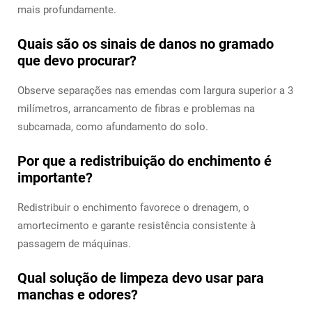
mais profundamente.
Quais são os sinais de danos no gramado
que devo procurar?
Observe separações nas emendas com largura superior a 3
milímetros, arrancamento de fibras e problemas na
subcamada, como afundamento do solo.
Por que a redistribuição do enchimento é
importante?
Redistribuir o enchimento favorece o drenagem, o
amortecimento e garante resistência consistente à
passagem de máquinas.
Qual solução de limpeza devo usar para
manchas e odores?