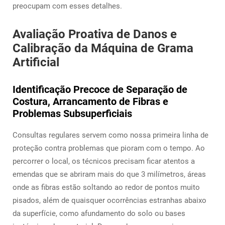
preocupam com esses detalhes.
Avaliação Proativa de Danos e
Calibração da Máquina de Grama
Artificial
Identificação Precoce de Separação de
Costura, Arrancamento de Fibras e
Problemas Subsuperficiais
Consultas regulares servem como nossa primeira linha de
proteção contra problemas que pioram com o tempo. Ao
percorrer o local, os técnicos precisam ficar atentos a
emendas que se abriram mais do que 3 milímetros, áreas
onde as fibras estão soltando ao redor de pontos muito
pisados, além de quaisquer ocorrências estranhas abaixo
da superfície, como afundamento do solo ou bases