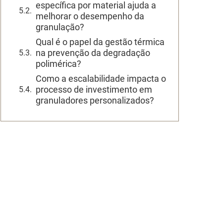
específica por material ajuda a
melhorar o desempenho da
granulação?
Qual é o papel da gestão térmica
na prevenção da degradação
polimérica?
Como a escalabilidade impacta o
processo de investimento em
granuladores personalizados?