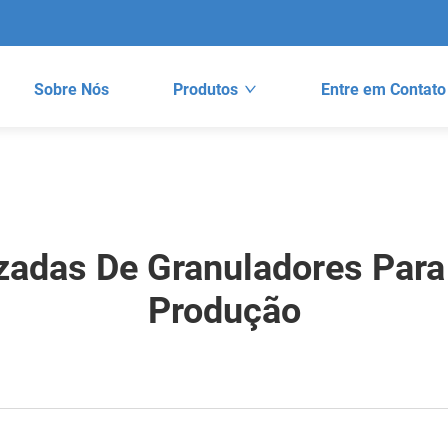
Sobre Nós
Produtos
Entre em Contato
zadas De Granuladores Para
Produção