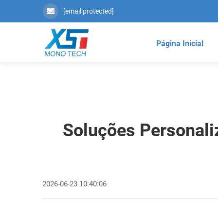
[email protected]
Página Inicial
Soluções Personali
2026-06-23 10:40:06