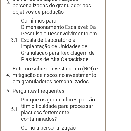
personalizadas do granulador aos
objetivos de produção
Caminhos para
Dimensionamento Escalável: Da
Pesquisa e Desenvolvimento em
Escala de Laboratório à
Implantação de Unidades de
Granulação para Reciclagem de
Plásticos de Alta Capacidade
Retorno sobre o investimento (ROI) e
mitigação de riscos no investimento
em granuladores personalizados
Perguntas Frequentes
Por que os granuladores padrão
têm dificuldade para processar
plásticos fortemente
contaminados?
Como a personalização