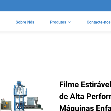
Sobre Nós
Produtos
Contacte-nos
Filme Estiráve
de Alta Perfo
Máquinas Enfa