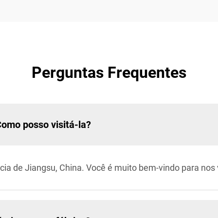
Perguntas Frequentes
Como posso visitá-la?
cia de Jiangsu, China. Você é muito bem-vindo para nos v