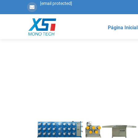
[email protected]
Página Inicial