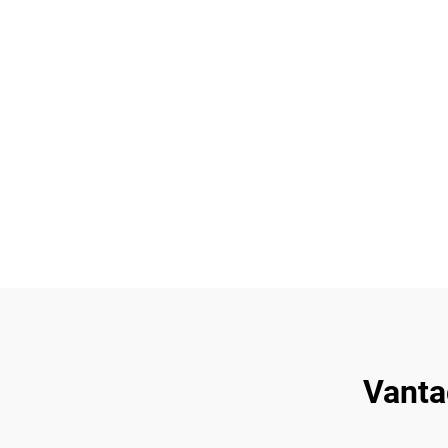
Vanta