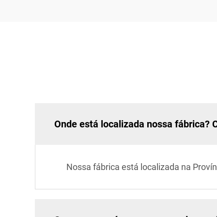
Onde está localizada nossa fábrica? 
Nossa fábrica está localizada na Provín