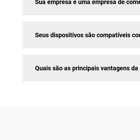
Sua empresa é uma empresa de comér
Seus dispositivos são compatíveis c
Quais são as principais vantagens d