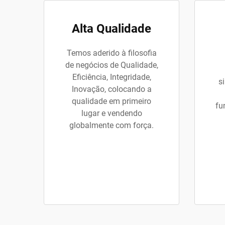
Alta Qualidade
Temos aderido à filosofia
de negócios de Qualidade,
Eficiência, Integridade,
s
Inovação, colocando a
qualidade em primeiro
fu
lugar e vendendo
globalmente com força.