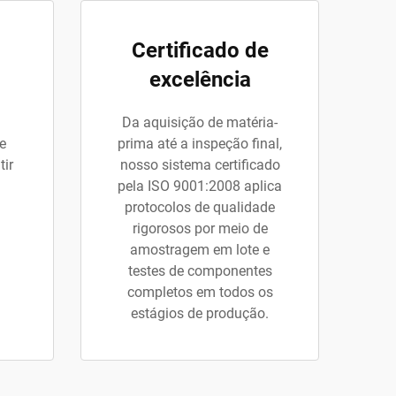
Certificado de
excelência
Da aquisição de matéria-
e
prima até a inspeção final,
tir
nosso sistema certificado
pela ISO 9001:2008 aplica
protocolos de qualidade
rigorosos por meio de
amostragem em lote e
testes de componentes
completos em todos os
estágios de produção.