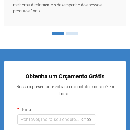
melhorou diretamente o desempenho dos nossos
produtos finais.
Obtenha um Orçamento Grátis
Nosso representante entrará em contato com você em
breve.
Email
0/100