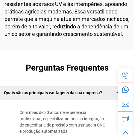
resistentes aos raios UV e às intempéries, apoiando
práticas agrícolas modernas. Essa versatilidade
permite que a máquina atue em mercados nichados,
porém de alto valor, reduzindo a dependência de um
único setor e garantindo crescimento sustentável.
Perguntas Frequentes
Quais são as principais vantagens da sua empresa?
Com mais de 30 anos de experiência
profissional, especializamo-nos na integração
de engenharia de precisão com usinagem CNC
e produção automatizada