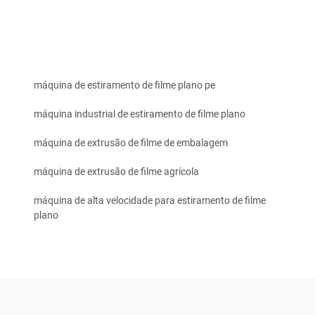
máquina de estiramento de filme plano pe
máquina industrial de estiramento de filme plano
máquina de extrusão de filme de embalagem
máquina de extrusão de filme agrícola
máquina de alta velocidade para estiramento de filme
plano