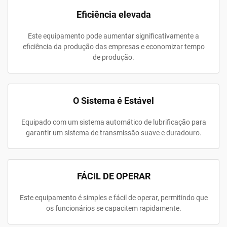
Eficiência elevada
Este equipamento pode aumentar significativamente a
eficiência da produção das empresas e economizar tempo
de produção.
O Sistema é Estável
Equipado com um sistema automático de lubrificação para
garantir um sistema de transmissão suave e duradouro.
FÁCIL DE OPERAR
Este equipamento é simples e fácil de operar, permitindo que
os funcionários se capacitem rapidamente.