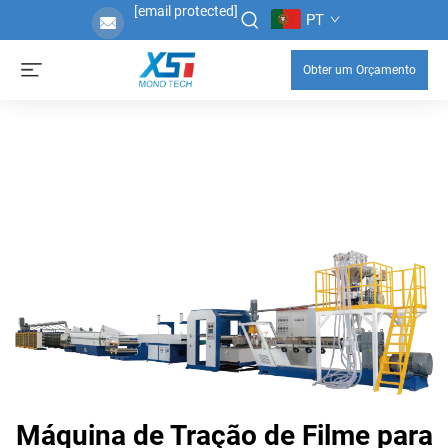
[email protected]
PT
Obter um Orçamento
Máquina de Tração de Filme para