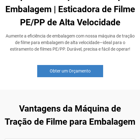
Embalagem | Esticadora de Filme
PE/PP de Alta Velocidade
Aumente a eficiência de embalagem com nossa máquina de tração
de filme para embalagem de alta velocidade—ideal para o
estiramento de filmes PE/PP. Durável, precisa e fácil de operar!
Obter um Orçamento
Vantagens da Máquina de
Tração de Filme para Embalagem