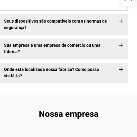
Seus dispositivos são compatíveis com as normas de
segurança?
Sua empresa é uma empresa de comércio ou uma
fábrica?
Onde está localizada nossa fábrica? Como posso
visitá-la?
Nossa empresa