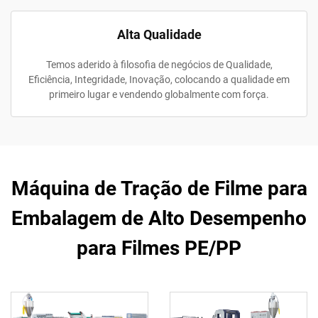
Alta Qualidade
Temos aderido à filosofia de negócios de Qualidade,
Eficiência, Integridade, Inovação, colocando a qualidade em
primeiro lugar e vendendo globalmente com força.
Máquina de Tração de Filme para
Embalagem de Alto Desempenho
para Filmes PE/PP