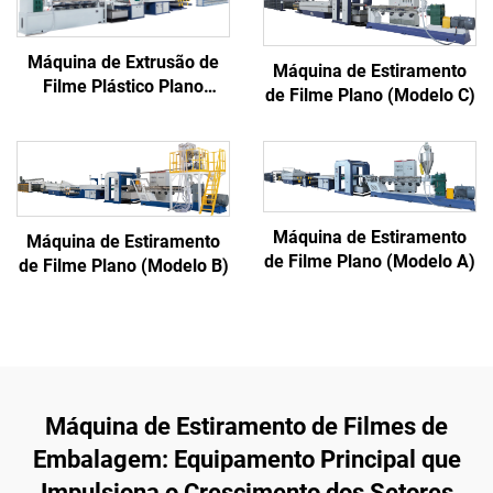
Máquina de Extrusão de
Máquina de Estiramento
Filme Plástico Plano
de Filme Plano (Modelo C)
(Modelo D)
Máquina de Estiramento
Máquina de Estiramento
de Filme Plano (Modelo A)
de Filme Plano (Modelo B)
Máquina de Estiramento de Filmes de
Embalagem: Equipamento Principal que
Impulsiona o Crescimento dos Setores