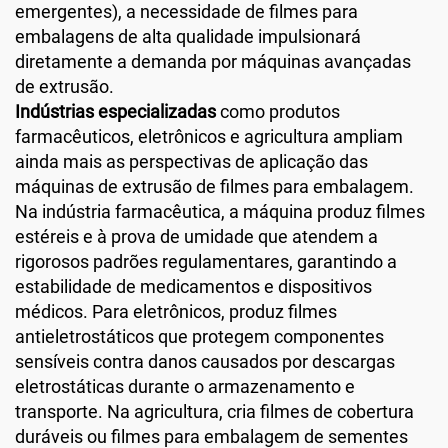
emergentes), a necessidade de filmes para
embalagens de alta qualidade impulsionará
diretamente a demanda por máquinas avançadas
de extrusão.
Indústrias especializadas
como produtos
farmacêuticos, eletrônicos e agricultura ampliam
ainda mais as perspectivas de aplicação das
máquinas de extrusão de filmes para embalagem.
Na indústria farmacêutica, a máquina produz filmes
estéreis e à prova de umidade que atendem a
rigorosos padrões regulamentares, garantindo a
estabilidade de medicamentos e dispositivos
médicos. Para eletrônicos, produz filmes
antieletrostáticos que protegem componentes
sensíveis contra danos causados por descargas
eletrostáticas durante o armazenamento e
transporte. Na agricultura, cria filmes de cobertura
duráveis ou filmes para embalagem de sementes