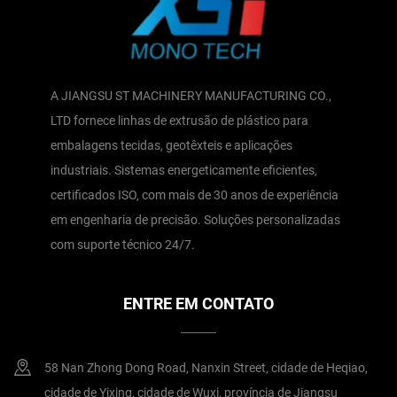
A JIANGSU ST MACHINERY MANUFACTURING CO.,
LTD fornece linhas de extrusão de plástico para
embalagens tecidas, geotêxteis e aplicações
industriais. Sistemas energeticamente eficientes,
certificados ISO, com mais de 30 anos de experiência
em engenharia de precisão. Soluções personalizadas
com suporte técnico 24/7.
ENTRE EM CONTATO
58 Nan Zhong Dong Road, Nanxin Street, cidade de Heqiao,
cidade de Yixing, cidade de Wuxi, província de Jiangsu