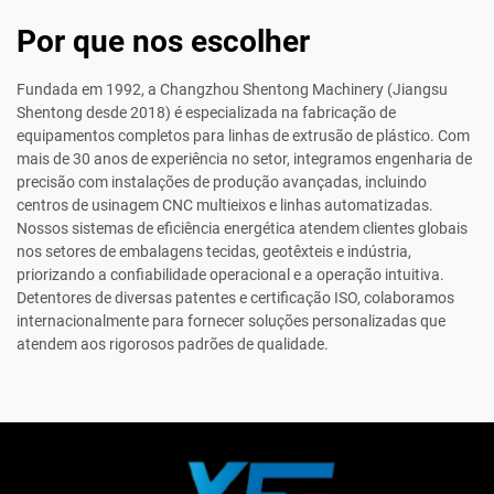
Por que nos escolher
Fundada em 1992, a Changzhou Shentong Machinery (Jiangsu
Shentong desde 2018) é especializada na fabricação de
equipamentos completos para linhas de extrusão de plástico. Com
mais de 30 anos de experiência no setor, integramos engenharia de
precisão com instalações de produção avançadas, incluindo
centros de usinagem CNC multieixos e linhas automatizadas.
Nossos sistemas de eficiência energética atendem clientes globais
nos setores de embalagens tecidas, geotêxteis e indústria,
priorizando a confiabilidade operacional e a operação intuitiva.
Detentores de diversas patentes e certificação ISO, colaboramos
internacionalmente para fornecer soluções personalizadas que
atendem aos rigorosos padrões de qualidade.