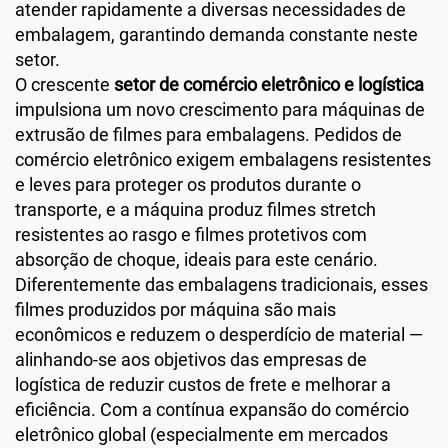
atender rapidamente a diversas necessidades de
embalagem, garantindo demanda constante neste
setor.
O crescente
setor de comércio eletrônico e logística
impulsiona um novo crescimento para máquinas de
extrusão de filmes para embalagens. Pedidos de
comércio eletrônico exigem embalagens resistentes
e leves para proteger os produtos durante o
transporte, e a máquina produz filmes stretch
resistentes ao rasgo e filmes protetivos com
absorção de choque, ideais para este cenário.
Diferentemente das embalagens tradicionais, esses
filmes produzidos por máquina são mais
econômicos e reduzem o desperdício de material —
alinhando-se aos objetivos das empresas de
logística de reduzir custos de frete e melhorar a
eficiência. Com a contínua expansão do comércio
eletrônico global (especialmente em mercados