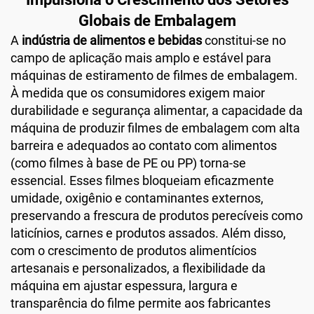
Globais de Embalagem
A
indústria de alimentos e bebidas
constitui-se no
campo de aplicação mais amplo e estável para
máquinas de estiramento de filmes de embalagem.
À medida que os consumidores exigem maior
durabilidade e segurança alimentar, a capacidade da
máquina de produzir filmes de embalagem com alta
barreira e adequados ao contato com alimentos
(como filmes à base de PE ou PP) torna-se
essencial. Esses filmes bloqueiam eficazmente
umidade, oxigênio e contaminantes externos,
preservando a frescura de produtos perecíveis como
laticínios, carnes e produtos assados. Além disso,
com o crescimento de produtos alimentícios
artesanais e personalizados, a flexibilidade da
máquina em ajustar espessura, largura e
transparência do filme permite aos fabricantes