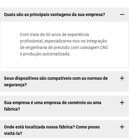
Quais são as principais vantagens da sua empresa?
Com mais de 30 anos de experiência
profissional, especializamo-nos na integração
de engenharia de precisão com usinagem CNC
e produção automatizada
Seus dispositivos são compatíveis com as normas de
segurança?
Sua empresa é uma empresa de comércio ou uma
fábrica?
Onde está localizada nossa fábrica? Como posso
visitá-la?