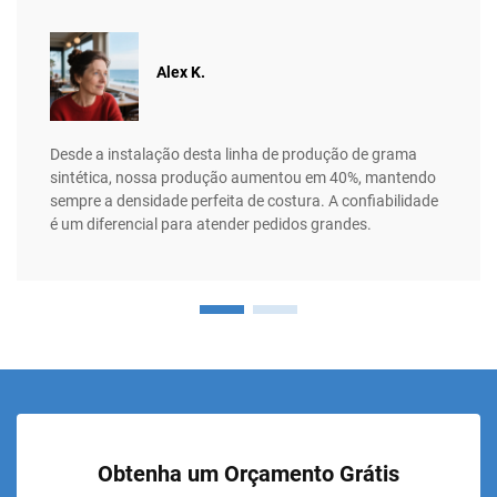
Alex K.
Desde a instalação desta linha de produção de grama
sintética, nossa produção aumentou em 40%, mantendo
sempre a densidade perfeita de costura. A confiabilidade
é um diferencial para atender pedidos grandes.
Obtenha um Orçamento Grátis