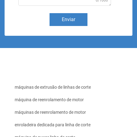
0/1000
Enviar
máquinas de extrusão de linhas de corte
máquina de reenrolamento de motor
máquinas de reenrolamento de motor
enroladeira dedicada para linha de corte