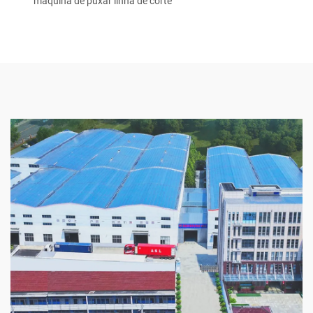
máquina de puxar linha de corte