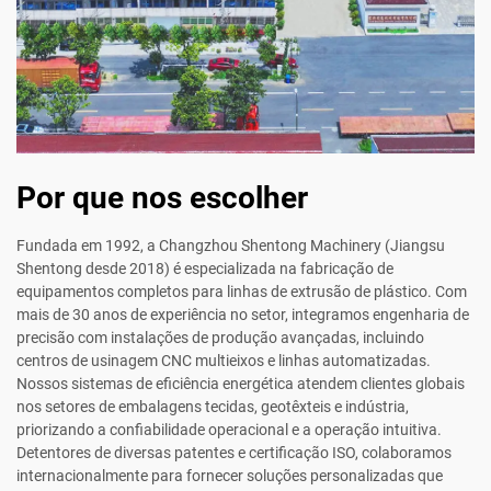
Por que nos escolher
Fundada em 1992, a Changzhou Shentong Machinery (Jiangsu
Shentong desde 2018) é especializada na fabricação de
equipamentos completos para linhas de extrusão de plástico. Com
mais de 30 anos de experiência no setor, integramos engenharia de
precisão com instalações de produção avançadas, incluindo
centros de usinagem CNC multieixos e linhas automatizadas.
Nossos sistemas de eficiência energética atendem clientes globais
nos setores de embalagens tecidas, geotêxteis e indústria,
priorizando a confiabilidade operacional e a operação intuitiva.
Detentores de diversas patentes e certificação ISO, colaboramos
internacionalmente para fornecer soluções personalizadas que