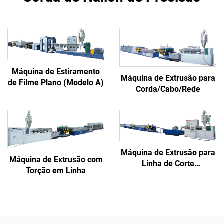
Máquina de Estiramento
Máquina de Extrusão para
de Filme Plano (Modelo A)
Corda/Cabo/Rede
Máquina de Extrusão para
Máquina de Extrusão com
Linha de Corte
Torção em Linha
(Monofilamento)