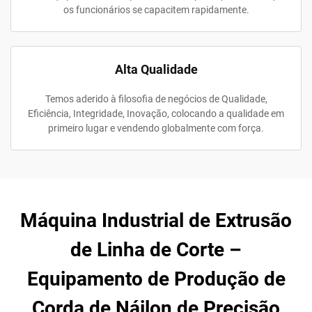
os funcionários se capacitem rapidamente.
Alta Qualidade
Temos aderido à filosofia de negócios de Qualidade,
Eficiência, Integridade, Inovação, colocando a qualidade em
primeiro lugar e vendendo globalmente com força.
Máquina Industrial de Extrusão
de Linha de Corte –
Equipamento de Produção de
Corda de Náilon de Precisão