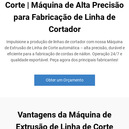
Corte | Máquina de Alta Precisão
para Fabricação de Linha de
Cortador
Impulsione a produção de linhas de cortador com nossa Máquina
de Extrusão de Linha de Corte automática – alta precisão, durável e
eficiente para a fabricação de cordas de náilon. Operação 24/7 e
qualidade exportável. Peça agora dos principais fabricantes!
Obter um Orçamento
Vantagens da Máquina de
Extrusão de Linha de Corte