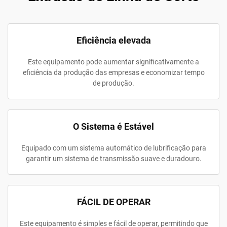
Eficiência elevada
Este equipamento pode aumentar significativamente a
eficiência da produção das empresas e economizar tempo
de produção.
O Sistema é Estável
Equipado com um sistema automático de lubrificação para
garantir um sistema de transmissão suave e duradouro.
FÁCIL DE OPERAR
Este equipamento é simples e fácil de operar, permitindo que