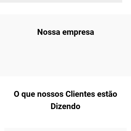
Nossa empresa
O que nossos Clientes estão
Dizendo