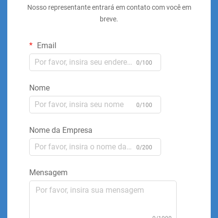
Nosso representante entrará em contato com você em
breve.
Email
0/100
Nome
0/100
Nome da Empresa
0/200
Mensagem