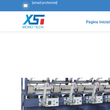
[email protected]
Página Inicial