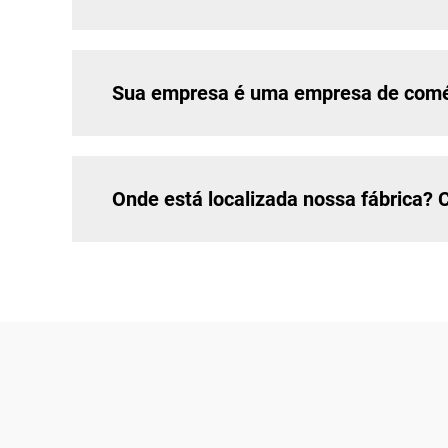
Sua empresa é uma empresa de comér
Onde está localizada nossa fábrica? 