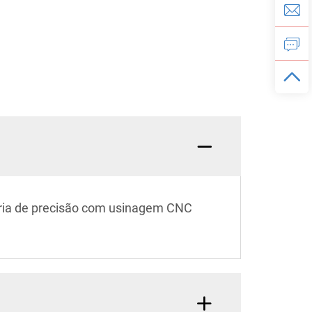
aria de precisão com usinagem CNC