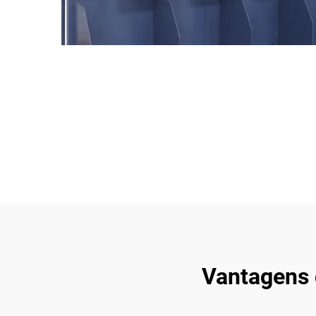
Vantagens 