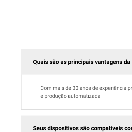
Quais são as principais vantagens d
Com mais de 30 anos de experiência p
e produção automatizada
Seus dispositivos são compatíveis c