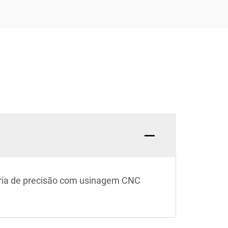
aria de precisão com usinagem CNC