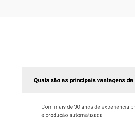
Quais são as principais vantagens d
Com mais de 30 anos de experiência p
e produção automatizada