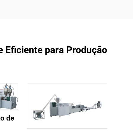
e Eficiente para Produção
o de