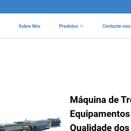
Sobre Nós
Produtos
Contacte-nos
Máquina de Tr
Equipamentos 
Qualidade dos 