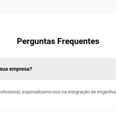
Perguntas Frequentes
a sua empresa?
rofissional, especializamo-nos na integração de engenh