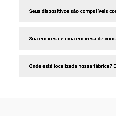
Seus dispositivos são compatíveis c
Sua empresa é uma empresa de comér
Onde está localizada nossa fábrica? 