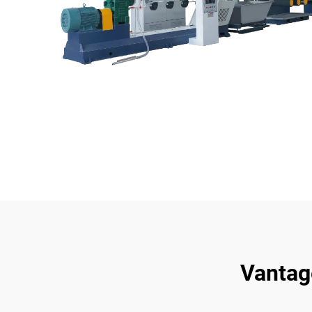
Vantag