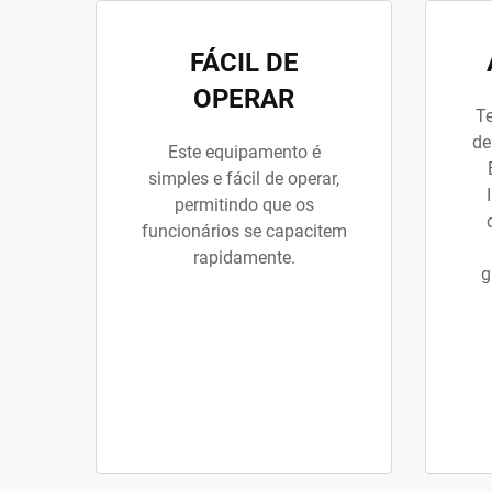
FÁCIL DE
OPERAR
Te
de
Este equipamento é
simples e fácil de operar,
permitindo que os
funcionários se capacitem
rapidamente.
g