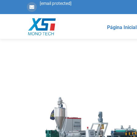
[email protected]
Página Inicial