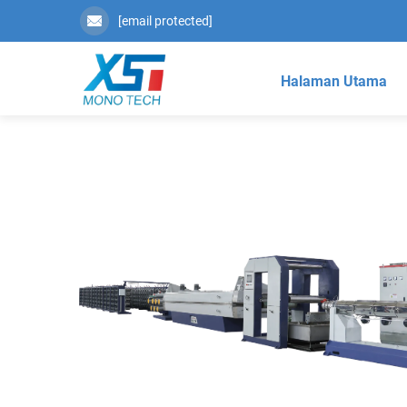
[email protected]
Halaman Utama