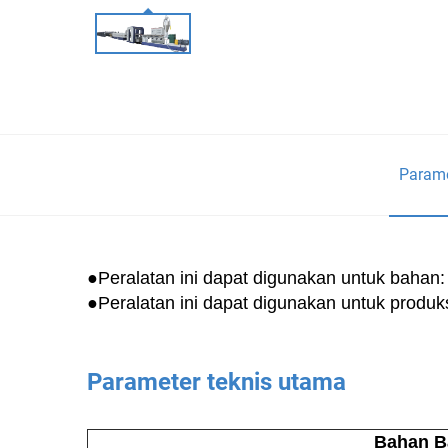
Parame
●Peralatan ini dapat digunakan untuk bahan:
●Peralatan ini dapat digunakan untuk produk
Parameter teknis utama
Bahan B