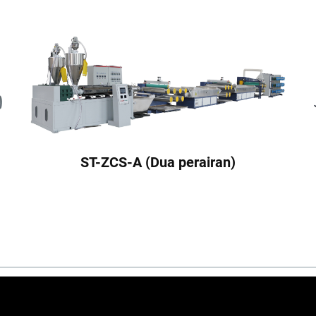
ST-ZCS-A (Dua perairan)