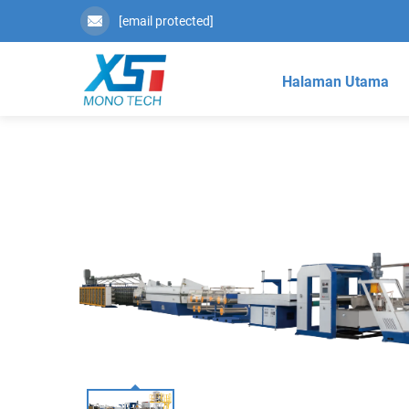
[email protected]
Halaman Utama