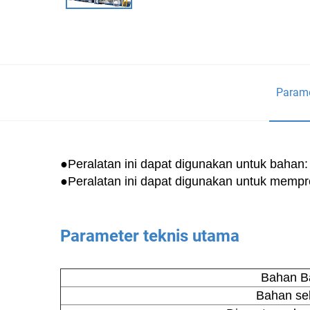
Parame
●Peralatan ini dapat digunakan untuk bahan:
●Peralatan ini dapat digunakan untuk memprodu
Parameter teknis utama
Bahan B
Bahan se