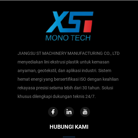
JIANGSU ST MACHINERY MANUFACTURING CO., LTD
menyediakan lini ekstrusi plastik untuk kemasan
anyaman, geotekstil, dan aplikasi industri. Sistem
hemat energi yang bersertifikasi ISO dengan keahlian
rekayasa presisi selama lebih dari 30 tahun. Solusi
khusus dilengkapi dukungan teknis 24/7.
HUBUNGI KAMI