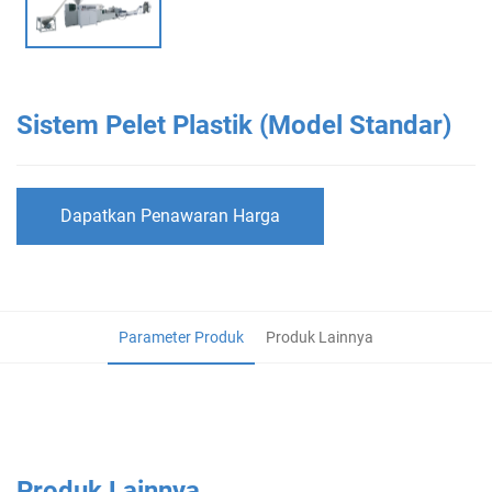
Sistem Pelet Plastik (Model Standar)
Dapatkan Penawaran Harga
Parameter Produk
Produk Lainnya
Produk Lainnya