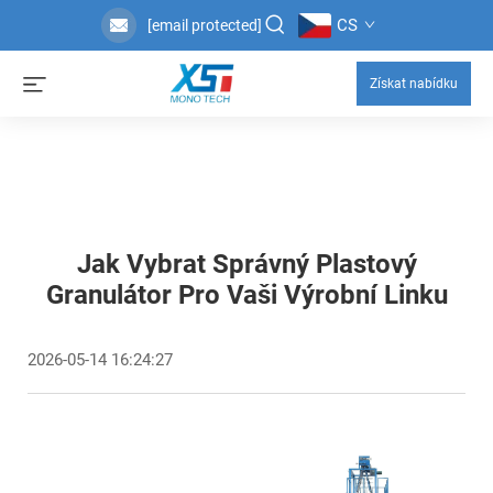
CS
[email protected]
Získat nabídku
Jak Vybrat Správný Plastový
Granulátor Pro Vaši Výrobní Linku
2026-05-14 16:24:27