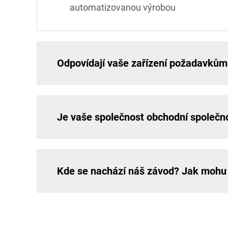
automatizovanou výrobou
Odpovídají vaše zařízení požadavkům
Je vaše společnost obchodní společn
Kde se nachází náš závod? Jak mohu