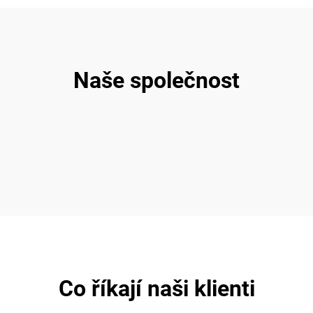
Naše společnost
Co říkají naši klienti