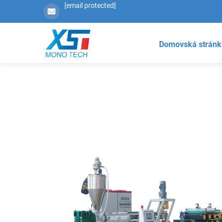
[email protected]
Domovská stránk