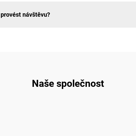
 provést návštěvu?
Naše společnost