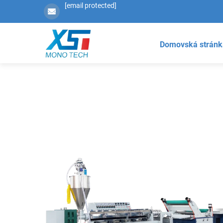
[email protected]
Domovská stránk