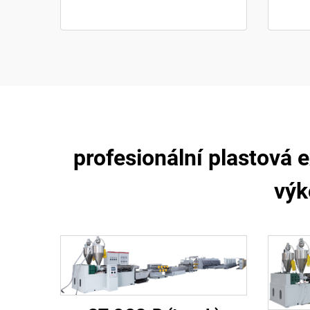
profesionální plastová 
výk