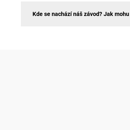
Kde se nachází náš závod? Jak mohu