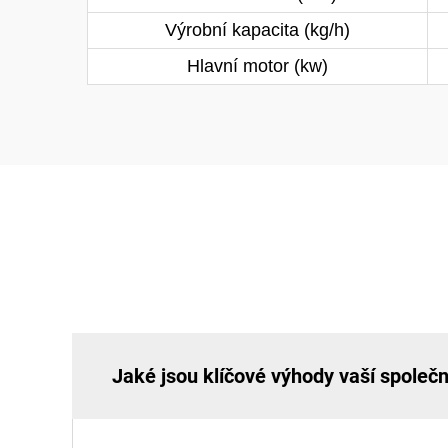
Výrobní kapacita (kg/h)
Hlavní motor (kw)
Jaké jsou klíčové výhody vaší společn