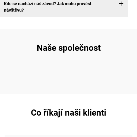
Kde se nachází náš závod? Jak mohu provést
návštěvu?
Naše společnost
Co říkají naši klienti