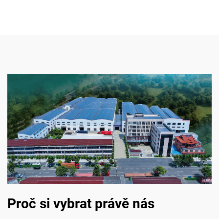
Proč si vybrat právě nás