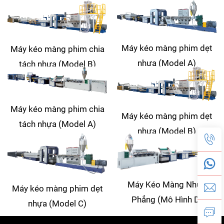
Máy kéo màng phim dẹt
Máy kéo màng phim chia
nhựa (Model A)
tách nhựa (Model B)
Máy kéo màng phim chia
Máy kéo màng phim dẹt
tách nhựa (Model A)
nhựa (Model B)
Máy Kéo Màng Nhựa
Máy kéo màng phim dẹt
Phẳng (Mô Hình D)
nhựa (Model C)