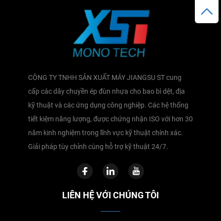
CÔNG TY TNHH SẢN XUẤT MÁY JIANGSU ST cung
cấp các dây chuyền ép đùn nhựa cho bao bì dệt, địa
kỹ thuật và các ứng dụng công nghiệp. Các hệ thống
tiết kiệm năng lượng, được chứng nhận ISO với hơn 30
năm kinh nghiệm trong lĩnh vực kỹ thuật chính xác.
Giải pháp tùy chỉnh cùng hỗ trợ kỹ thuật 24/7.
LIÊN HỆ VỚI CHÚNG TÔI