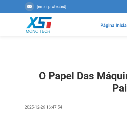
[email protected]
Página Inicia
O Papel Das Máquin
Pa
2025-12-26 16:47:54