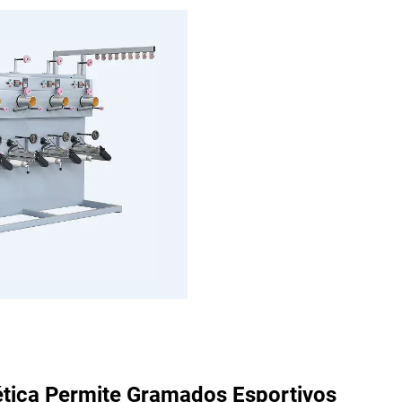
ética
Permite Gramados Esportivos