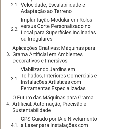
Velocidade, Escalabilidade e
Adaptação ao Terreno
Implantação Modular em Rolos
versus Corte Personalizado no
Local para Superfícies Inclinadas
ou Irregulares
Aplicações Criativas: Máquinas para
Grama Artificial em Ambientes
Decorativos e Imersivos
Viabilizando Jardins em
Telhados, Interiores Comerciais e
Instalações Artísticas com
Ferramentas Especializadas
O Futuro das Máquinas para Grama
Artificial: Automação, Precisão e
Sustentabilidade
GPS Guiado por IA e Nivelamento
a Laser para Instalações com