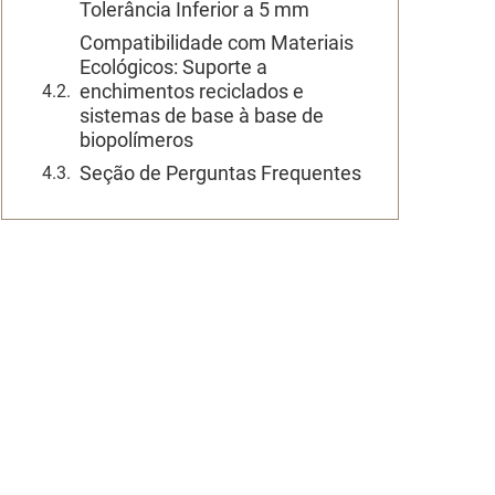
Tolerância Inferior a 5 mm
Compatibilidade com Materiais
Ecológicos: Suporte a
enchimentos reciclados e
sistemas de base à base de
biopolímeros
Seção de Perguntas Frequentes