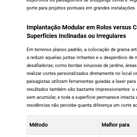
porte para projetos pontuais em grandes instalações.
Implantação Modular em Rolos versus Co
Superfícies Inclinadas ou Irregulares
Em terrenos planos padrão, a colocação de grama art
a reduzir aquelas juntas irritantes e o desperdício de
desafiadoras, como bordas sinuosas de jardins, áreas
realizar cortes personalizados diretamente no local 
paisagistas utilizam ferramentas guiadas a laser para
resultados também são bastante impressionantes: o 
sem acumular, e toda a superfície permanece intacta 
residências não percebe quanta diferença um corte a
Método
Melhor para