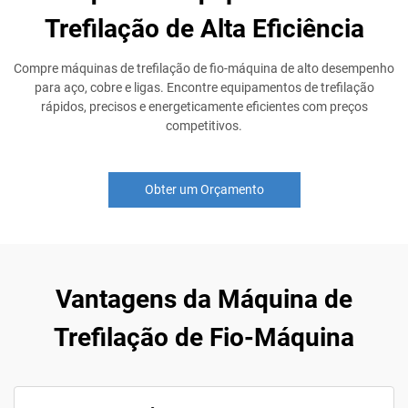
Trefilação de Alta Eficiência
Compre máquinas de trefilação de fio-máquina de alto desempenho
para aço, cobre e ligas. Encontre equipamentos de trefilação
rápidos, precisos e energeticamente eficientes com preços
competitivos.
Obter um Orçamento
Vantagens da Máquina de
Trefilação de Fio-Máquina