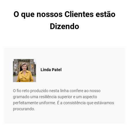
O que nossos Clientes estão
Dizendo
Linda Patel
O fio reto produzido nesta linha confere ao nosso
gramado uma resiliência superior e um aspecto
perfeitamente uniforme. É a consistência que estávamos
procurando.