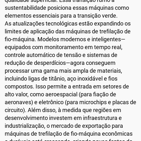
sustentabilidade posiciona essas máquinas como
elementos essenciais para a transição verde.
As atualizações tecnológicas estão expandindo os
limites de aplicação das máquinas de trefilação de
fio-máquina. Modelos modernos e inteligentes—
equipados com monitoramento em tempo real,
controle automático de tensão e sistemas de
redução de desperdícios—agora conseguem
processar uma gama mais ampla de materiais,
incluindo ligas de titânio, aço inoxidável e fios
compostos. Isso permite a entrada em setores de
alto valor, como aeroespacial (para fiação de
aeronaves) e eletrônico (para microchips e placas de
circuito). Além disso, à medida que regiões em
desenvolvimento investem em infraestrutura e
industrialização, o mercado de exportação para
máquinas de trefilação de fio-máquina econômicas