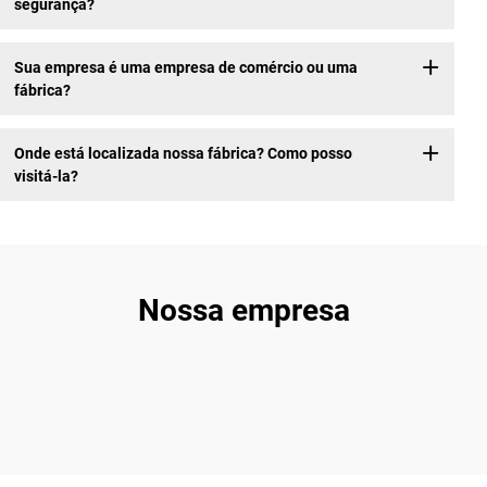
segurança?
Sua empresa é uma empresa de comércio ou uma
fábrica?
Onde está localizada nossa fábrica? Como posso
visitá-la?
Nossa empresa