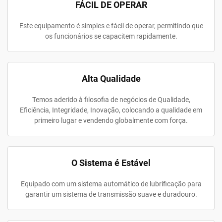
FÁCIL DE OPERAR
Este equipamento é simples e fácil de operar, permitindo que
os funcionários se capacitem rapidamente.
Alta Qualidade
Temos aderido à filosofia de negócios de Qualidade,
Eficiência, Integridade, Inovação, colocando a qualidade em
primeiro lugar e vendendo globalmente com força.
O Sistema é Estável
Equipado com um sistema automático de lubrificação para
garantir um sistema de transmissão suave e duradouro.