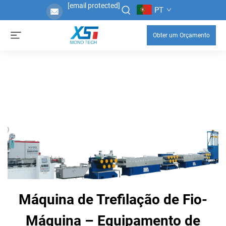
[email protected]
PT
Obter um Orçamento
Máquina de Trefilação de Fio-
Máquina – Equipamento de