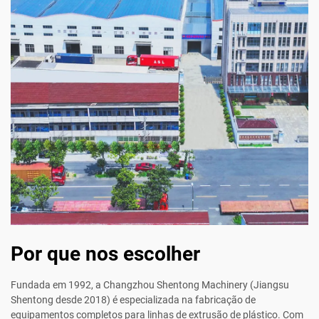
Por que nos escolher
Fundada em 1992, a Changzhou Shentong Machinery (Jiangsu
Shentong desde 2018) é especializada na fabricação de
equipamentos completos para linhas de extrusão de plástico. Com