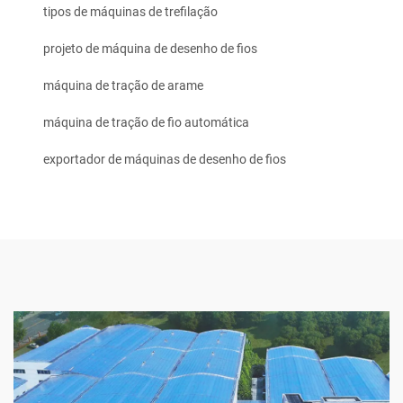
tipos de máquinas de trefilação
projeto de máquina de desenho de fios
máquina de tração de arame
máquina de tração de fio automática
exportador de máquinas de desenho de fios