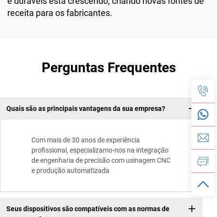
e duráveis está crescendo, criando novas fontes de
receita para os fabricantes.
Perguntas Frequentes
Quais são as principais vantagens da sua empresa?
Com mais de 30 anos de experiência
profissional, especializamo-nos na integração
de engenharia de precisão com usinagem CNC
e produção automatizada
Seus dispositivos são compatíveis com as normas de