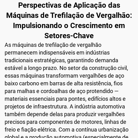
Perspectivas de Aplicação das
Máquinas de Trefilação de Vergalhão:
Impulsionando o Crescimento em
Setores-Chave
As máquinas de trefilação de vergalhão
permanecem indispensáveis em indústrias
tradicionais estratégicas, garantindo demanda
estável a longo prazo. No setor da construção civil,
essas máquinas transformam vergalhões de aço
baixo carbono em barras de alta resistência, fios
para malhas e cordoalhas de aço protendido —
materiais essenciais para pontes, edifícios altos e
projetos de infraestrutura. A indústria automotiva
também depende delas para produzir vergalhões
precisos para componentes de motores, linhas de
freio e fiação elétrica. Com a contínua urbanização
global e a produção automotiva (especialmente de