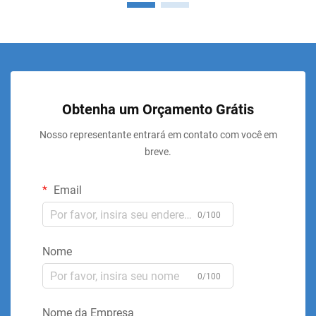
Obtenha um Orçamento Grátis
Nosso representante entrará em contato com você em
breve.
Email
0/100
Nome
0/100
Nome da Empresa