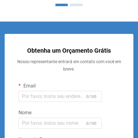
Obtenha um Orçamento Grátis
Nosso representante entrará em contato com você em
breve.
Email
0/100
Nome
0/100