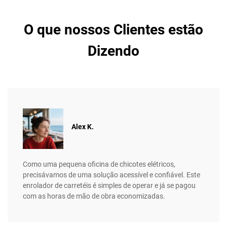
O que nossos Clientes estão
Dizendo
Alex K.
Como uma pequena oficina de chicotes elétricos,
precisávamos de uma solução acessível e confiável. Este
enrolador de carretéis é simples de operar e já se pagou
com as horas de mão de obra economizadas.