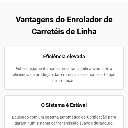
Vantagens do Enrolador de
Carretéis de Linha
Eficiência elevada
Este equipamento pode aumentar significativamente a
eficiência da produção das empresas e economizar tempo
de produção.
O Sistema é Estável
Equipado com um sistema automático de lubrificação para
garantir um sistema de transmissão suave e duradouro.