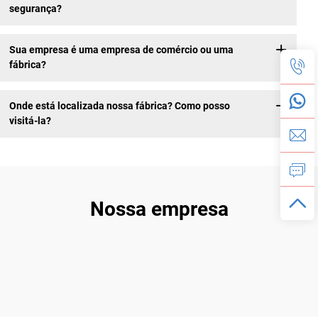
segurança?
Sua empresa é uma empresa de comércio ou uma
fábrica?
Onde está localizada nossa fábrica? Como posso
visitá-la?
Nossa empresa