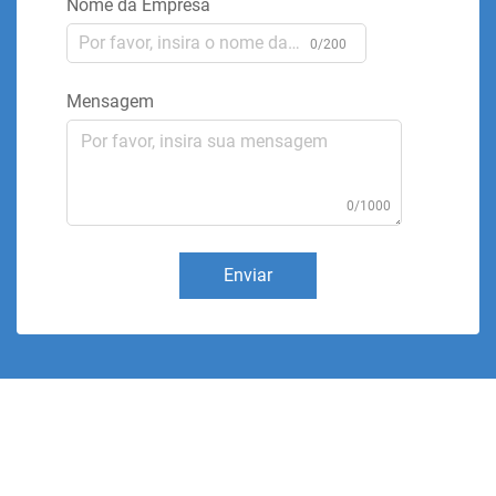
Nome da Empresa
0/200
Mensagem
0/1000
Enviar