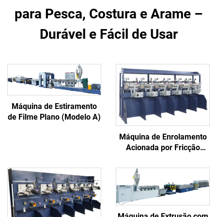
para Pesca, Costura e Arame –
Durável e Fácil de Usar
Máquina de Estiramento
de Filme Plano (Modelo A)
Máquina de Enrolamento
Acionada por Fricção
(Grade Industrial)
Máquina de Extrusão com