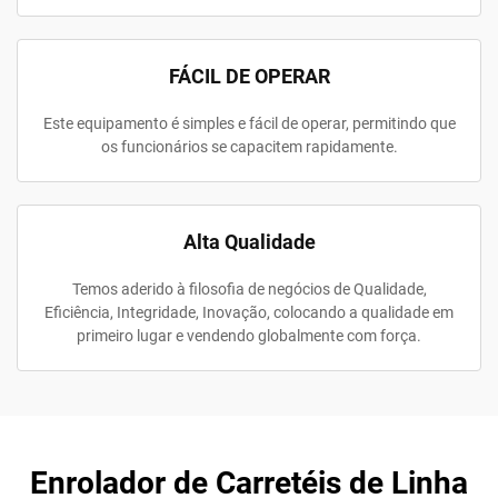
FÁCIL DE OPERAR
Este equipamento é simples e fácil de operar, permitindo que
os funcionários se capacitem rapidamente.
Alta Qualidade
Temos aderido à filosofia de negócios de Qualidade,
Eficiência, Integridade, Inovação, colocando a qualidade em
primeiro lugar e vendendo globalmente com força.
Enrolador de Carretéis de Linha