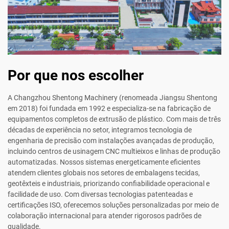
Por que nos escolher
A Changzhou Shentong Machinery (renomeada Jiangsu Shentong
em 2018) foi fundada em 1992 e especializa-se na fabricação de
equipamentos completos de extrusão de plástico. Com mais de três
décadas de experiência no setor, integramos tecnologia de
engenharia de precisão com instalações avançadas de produção,
incluindo centros de usinagem CNC multieixos e linhas de produção
automatizadas. Nossos sistemas energeticamente eficientes
atendem clientes globais nos setores de embalagens tecidas,
geotêxteis e industriais, priorizando confiabilidade operacional e
facilidade de uso. Com diversas tecnologias patenteadas e
certificações ISO, oferecemos soluções personalizadas por meio de
colaboração internacional para atender rigorosos padrões de
qualidade.