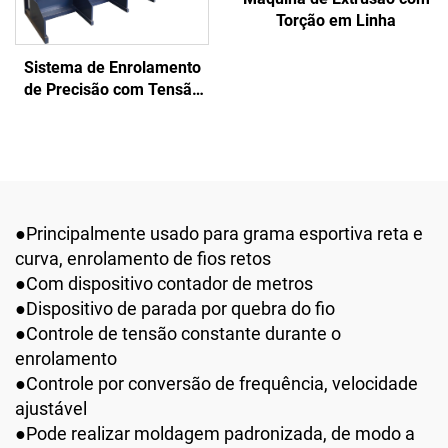
Torção em Linha
Sistema de Enrolamento
de Precisão com Tensão
Constante
●Principalmente usado para grama esportiva reta e
curva, enrolamento de fios retos
●Com dispositivo contador de metros
●Dispositivo de parada por quebra do fio
●Controle de tensão constante durante o
enrolamento
●Controle por conversão de frequência, velocidade
ajustável
●Pode realizar moldagem padronizada, de modo a