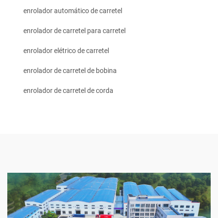
enrolador automático de carretel
enrolador de carretel para carretel
enrolador elétrico de carretel
enrolador de carretel de bobina
enrolador de carretel de corda