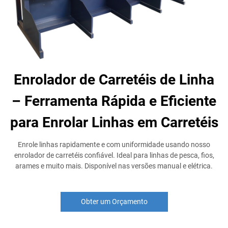
Enrolador de Carretéis de Linha
– Ferramenta Rápida e Eficiente
para Enrolar Linhas em Carretéis
Enrole linhas rapidamente e com uniformidade usando nosso
enrolador de carretéis confiável. Ideal para linhas de pesca, fios,
arames e muito mais. Disponível nas versões manual e elétrica.
Obter um Orçamento