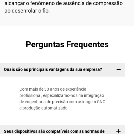
alcançar o fenômeno de ausência de compressão
ao desenrolar o fio.
Perguntas Frequentes
Quais são as principais vantagens da sua empresa?
Com mais de 30 anos de experiência
profissional, especializamo-nos na integração
de engenharia de precisão com usinagem CNC
e produção automatizada
Seus dispositivos são compatíveis com as normas de