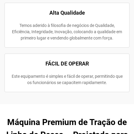
Alta Qualidade
Temos aderido à filosofia de negócios de Qualidade,
Eficiência, Integridade, Inovação, colocando a qualidade em
primeiro lugar e vendendo globalmente com força.
FÁCIL DE OPERAR
Este equipamento é simples e fácil de operar, permitindo que
os funcionários se capacitem rapidamente.
Máquina Premium de Tração de