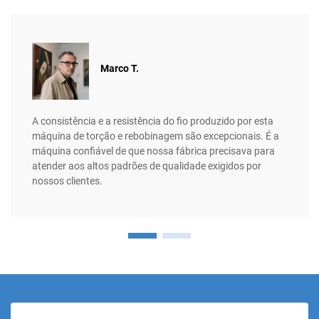
Marco T.
A consistência e a resistência do fio produzido por esta
máquina de torção e rebobinagem são excepcionais. É a
máquina confiável de que nossa fábrica precisava para
atender aos altos padrões de qualidade exigidos por
nossos clientes.