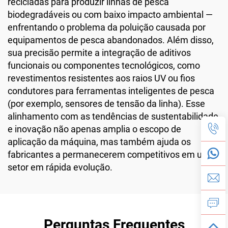
recicladas para produzir linhas de pesca
biodegradáveis ou com baixo impacto ambiental —
enfrentando o problema da poluição causada por
equipamentos de pesca abandonados. Além disso,
sua precisão permite a integração de aditivos
funcionais ou componentes tecnológicos, como
revestimentos resistentes aos raios UV ou fios
condutores para ferramentas inteligentes de pesca
(por exemplo, sensores de tensão da linha). Esse
alinhamento com as tendências de sustentabilidade
e inovação não apenas amplia o escopo de
aplicação da máquina, mas também ajuda os
fabricantes a permanecerem competitivos em um
setor em rápida evolução.
Perguntas Frequentes