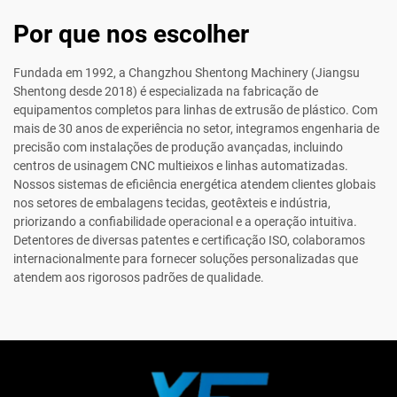
Por que nos escolher
Fundada em 1992, a Changzhou Shentong Machinery (Jiangsu
Shentong desde 2018) é especializada na fabricação de
equipamentos completos para linhas de extrusão de plástico. Com
mais de 30 anos de experiência no setor, integramos engenharia de
precisão com instalações de produção avançadas, incluindo
centros de usinagem CNC multieixos e linhas automatizadas.
Nossos sistemas de eficiência energética atendem clientes globais
nos setores de embalagens tecidas, geotêxteis e indústria,
priorizando a confiabilidade operacional e a operação intuitiva.
Detentores de diversas patentes e certificação ISO, colaboramos
internacionalmente para fornecer soluções personalizadas que
atendem aos rigorosos padrões de qualidade.