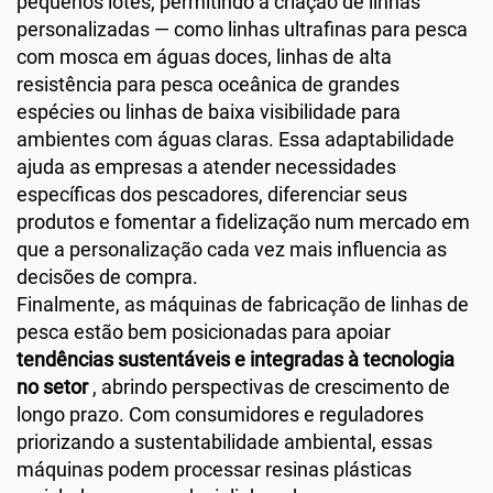
pequenos lotes, permitindo a criação de linhas
personalizadas — como linhas ultrafinas para pesca
com mosca em águas doces, linhas de alta
resistência para pesca oceânica de grandes
espécies ou linhas de baixa visibilidade para
ambientes com águas claras. Essa adaptabilidade
ajuda as empresas a atender necessidades
específicas dos pescadores, diferenciar seus
produtos e fomentar a fidelização num mercado em
que a personalização cada vez mais influencia as
decisões de compra.
Finalmente, as máquinas de fabricação de linhas de
pesca estão bem posicionadas para apoiar
tendências sustentáveis e integradas à tecnologia
no setor
, abrindo perspectivas de crescimento de
longo prazo. Com consumidores e reguladores
priorizando a sustentabilidade ambiental, essas
máquinas podem processar resinas plásticas