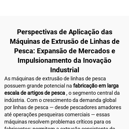
Perspectivas de Aplicação das
Máquinas de Extrusão de Linhas de
Pesca: Expansão de Mercados e
Impulsionamento da Inovação
Industrial
As máquinas de extrusão de linhas de pesca
possuem grande potencial na
fabricação em larga
escala de artigos de pesca
, o segmento central da
indústria. Com o crescimento da demanda global
por linhas de pesca — desde pescadores amadores
até operações pesqueiras comerciais — essas
máquinas resolvem problemas críticos para os
fabricantes: permitem a extrusão consistente de