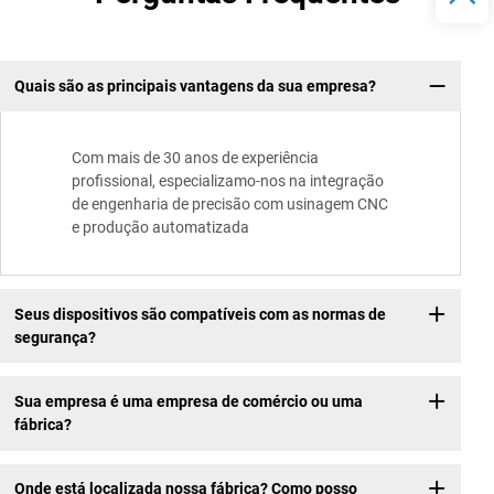
Quais são as principais vantagens da sua empresa?
Com mais de 30 anos de experiência
profissional, especializamo-nos na integração
de engenharia de precisão com usinagem CNC
e produção automatizada
Seus dispositivos são compatíveis com as normas de
segurança?
Sua empresa é uma empresa de comércio ou uma
fábrica?
Onde está localizada nossa fábrica? Como posso