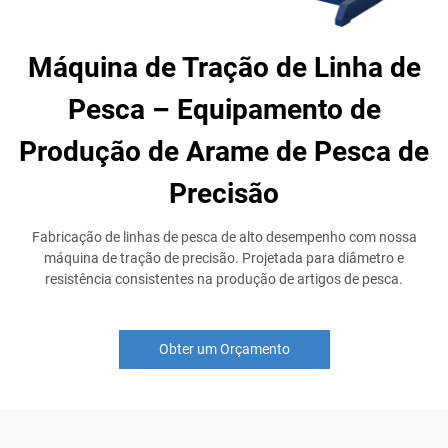
Máquina de Tração de Linha de
Pesca – Equipamento de
Produção de Arame de Pesca de
Precisão
Fabricação de linhas de pesca de alto desempenho com nossa
máquina de tração de precisão. Projetada para diâmetro e
resistência consistentes na produção de artigos de pesca.
Obter um Orçamento