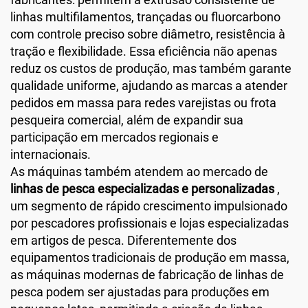
linhas multifilamentos, trançadas ou fluorcarbono
com controle preciso sobre diâmetro, resistência à
tração e flexibilidade. Essa eficiência não apenas
reduz os custos de produção, mas também garante
qualidade uniforme, ajudando as marcas a atender
pedidos em massa para redes varejistas ou frota
pesqueira comercial, além de expandir sua
participação em mercados regionais e
internacionais.
As máquinas também atendem ao mercado de
linhas de pesca especializadas e personalizadas
,
um segmento de rápido crescimento impulsionado
por pescadores profissionais e lojas especializadas
em artigos de pesca. Diferentemente dos
equipamentos tradicionais de produção em massa,
as máquinas modernas de fabricação de linhas de
pesca podem ser ajustadas para produções em