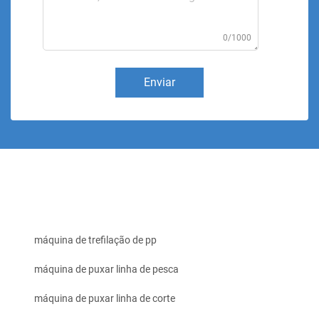
0/1000
Enviar
máquina de trefilação de pp
máquina de puxar linha de pesca
máquina de puxar linha de corte