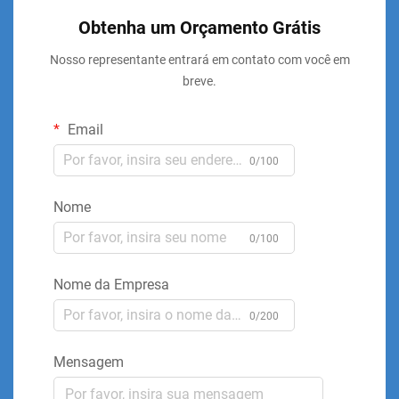
Obtenha um Orçamento Grátis
Nosso representante entrará em contato com você em
breve.
Email
0/100
Nome
0/100
Nome da Empresa
0/200
Mensagem