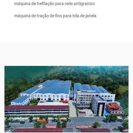
máquina de trefilação para rede antigranizo
máquina de tração de fios para tela de janela