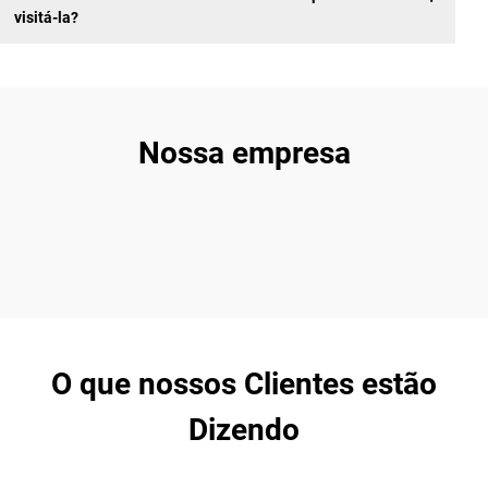
visitá-la?
Nossa empresa
O que nossos Clientes estão
Dizendo