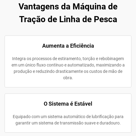
Vantagens da Máquina de
Tração de Linha de Pesca
Aumenta a Eficiência
Integra os processos de estiramento, torção e rebobinagem
em um único fluxo contínuo e automatizado, maximizando a
produção e reduzindo drasticamente os custos de mão de
obra.
O Sistema é Estável
Equipado com um sistema automático de lubrificação para
garantir um sistema de transmissão suave e duradouro.