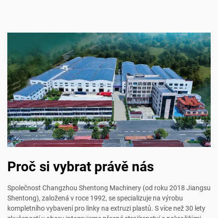
Proč si vybrat právě nás
Společnost Changzhou Shentong Machinery (od roku 2018 Jiangsu
Shentong), založená v roce 1992, se specializuje na výrobu
kompletního vybavení pro linky na extruzi plastů. S více než 30 lety