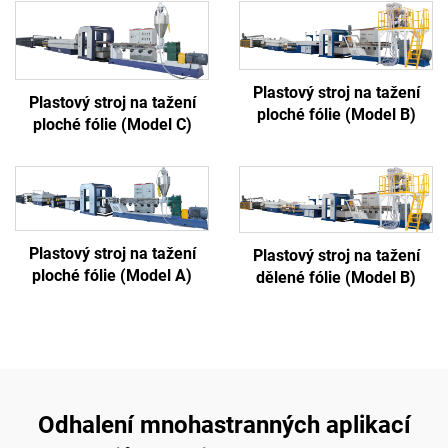
Plastový stroj na tažení
Plastový stroj na tažení
ploché fólie (Model B)
ploché fólie (Model C)
Plastový stroj na tažení
Plastový stroj na tažení
ploché fólie (Model A)
dělené fólie (Model B)
Odhalení mnohastranných aplikací