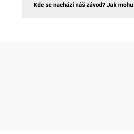
Kde se nachází náš závod? Jak mohu