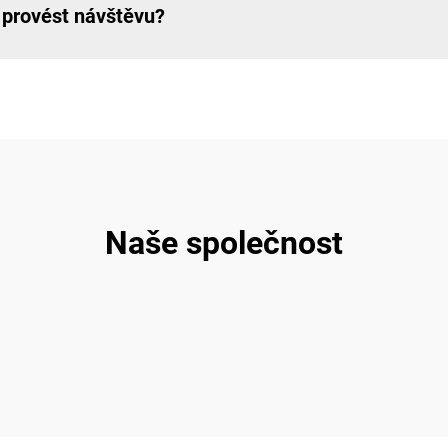
 provést návštěvu?
Naše společnost