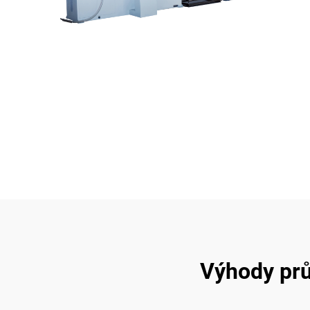
Výhody prů