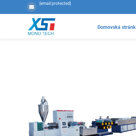
[email protected]
Domovská stránk